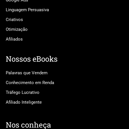
Google Ads
Linguagem Persuasiva
Criativos
Otimização
Afiliados
Nossos eBooks
Palavras que Vendem
Conhecimento em Renda
Tráfego Lucrativo
Afiliado Inteligente
Nos conheça