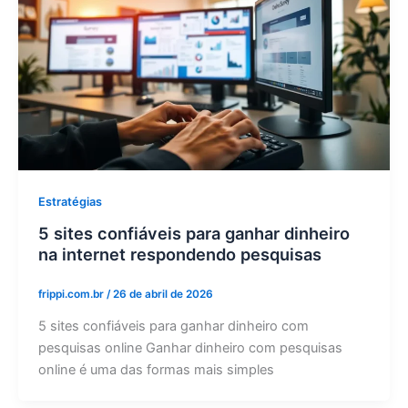
Estratégias
5 sites confiáveis ​​para ganhar dinheiro
na internet respondendo pesquisas
frippi.com.br
/
26 de abril de 2026
5 sites confiáveis para ganhar dinheiro com
pesquisas online Ganhar dinheiro com pesquisas
online é uma das formas mais simples