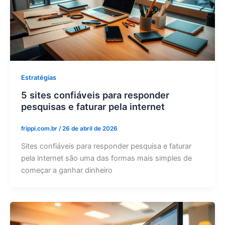
Estratégias
5 sites confiáveis ​​para responder
pesquisas e faturar pela internet
frippi.com.br
/
26 de abril de 2026
Sites confiáveis para responder pesquisa e faturar
pela internet são uma das formas mais simples de
começar a ganhar dinheiro