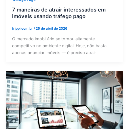
7 maneiras de atrair interessados em
imóveis usando tráfego pago
frippi.com.br
/
26 de abril de 2026
O mercado imobiliário se tornou altamente
competitivo no ambiente digital. Hoje, não basta
apenas anunciar imóveis — é preciso atrair