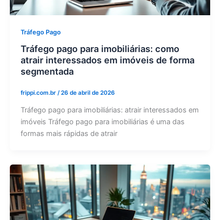
Tráfego Pago
Tráfego pago para imobiliárias: como
atrair interessados em imóveis de forma
segmentada
frippi.com.br
/
26 de abril de 2026
Tráfego pago para imobiliárias: atrair interessados em
imóveis Tráfego pago para imobiliárias é uma das
formas mais rápidas de atrair