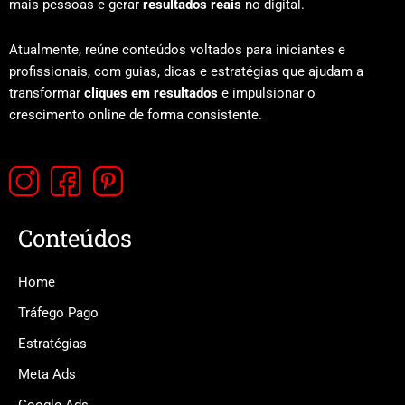
mais pessoas e gerar
resultados reais
no digital.
Atualmente, reúne conteúdos voltados para iniciantes e
profissionais, com guias, dicas e estratégias que ajudam a
transformar
cliques em resultados
e impulsionar o
crescimento online de forma consistente.
Conteúdos
Home
Tráfego Pago
Estratégias
Meta Ads