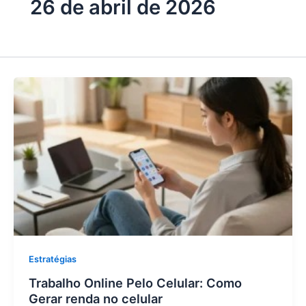
26 de abril de 2026
Estratégias
Trabalho Online Pelo Celular: Como
Gerar renda no celular