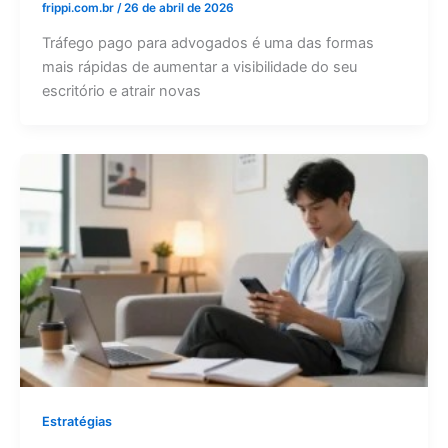
frippi.com.br
/
26 de abril de 2026
Tráfego pago para advogados é uma das formas
mais rápidas de aumentar a visibilidade do seu
escritório e atrair novas
Estratégias