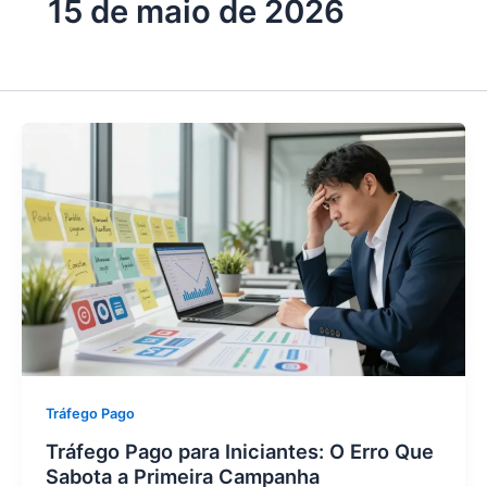
15 de maio de 2026
Tráfego Pago
Tráfego Pago para Iniciantes: O Erro Que
Sabota a Primeira Campanha