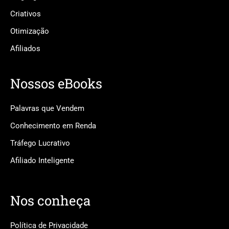
Criativos
Otimização
Afiliados
Nossos eBooks
Palavras que Vendem
Conhecimento em Renda
Tráfego Lucrativo
Afiliado Inteligente
Nos conheça
Política de Privacidade