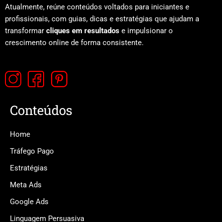
Atualmente, reúne conteúdos voltados para iniciantes e
profissionais, com guias, dicas e estratégias que ajudam a
transformar
cliques em resultados
e impulsionar o
crescimento online de forma consistente.
Conteúdos
Home
Tráfego Pago
Estratégias
Meta Ads
Google Ads
Linguagem Persuasiva