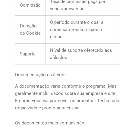
Taxa de comissão paga por
Comissão
venda/conversão
O período durante o qual a
Duração
comissão é válido após o
do Cookie
clique
Nível de suporte oferecido aos
Suporte
afiliados
Documentação da árvore
A documentação varia conforme o programa. Mas
geralmente inclui dados sobre sua empresa e site.
E como você vai promover os produtos. Tenha tudo
organizado e pronto para enviar.
Os documentos mais comuns são: