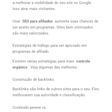
a melhorar a visibilidade do seu site no Google.
Isso atrai mais visitantes.
Usar
SEO para afiliados
aumenta suas chances de
ser aceito em programas. Sites bem otimizados
são mais valorizados.
Estratégias de tráfego para ser aprovado em
programas de afiliado
Existem várias estratégias para mais
controle
orgânico
. Veja algumas das melhores:
Construção de backlinks
Backlinks são links de outros sites para o seu. Eles
melhoraram sua autoridade e classificação.
Conteúdo perene vs.