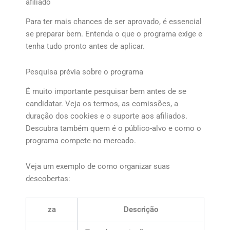
afiliado
Para ter mais chances de ser aprovado, é essencial
se preparar bem. Entenda o que o programa exige e
tenha tudo pronto antes de aplicar.
Pesquisa prévia sobre o programa
É muito importante pesquisar bem antes de se
candidatar. Veja os termos, as comissões, a
duração dos cookies e o suporte aos afiliados.
Descubra também quem é o público-alvo e como o
programa compete no mercado.
Veja um exemplo de como organizar suas
descobertas:
za
Descrição