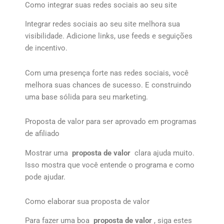
Como integrar suas redes sociais ao seu site
Integrar redes sociais ao seu site melhora sua
visibilidade. Adicione links, use feeds e seguições
de incentivo.
Com uma presença forte nas redes sociais, você
melhora suas chances de sucesso. E construindo
uma base sólida para seu marketing.
Proposta de valor para ser aprovado em programas
de afiliado
Mostrar uma
proposta de valor
clara ajuda muito.
Isso mostra que você entende o programa e como
pode ajudar.
Como elaborar sua proposta de valor
Para fazer uma boa
proposta de valor
, siga estes