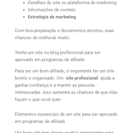
Detalhes do site ou plataforma de marketing
Informações de contato
Estratégia de marketing
Com boa preparação e documentos prontos, suas
chances de melhorar muito.
Tenha um site ou blog profissional para ser
aprovado em programas de afiliado
Para ser um bom afiliado, é importante ter um site
bonito e organizado. Um
site profissional
ajuda a
ganhar confiança e a manter as pessoas
interessadas. Isso aumenta as chances de que elas
façam o que você quer.
Elementos essenciais de um site para ser aprovado
em programas de afiliado
Um bom site tem alguns pontos importantes para