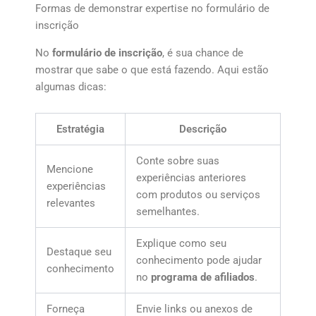
Formas de demonstrar expertise no formulário de
inscrição
No
formulário de inscrição
, é sua chance de
mostrar que sabe o que está fazendo. Aqui estão
algumas dicas:
Estratégia
Descrição
Conte sobre suas
Mencione
experiências anteriores
experiências
com produtos ou serviços
relevantes
semelhantes.
Explique como seu
Destaque seu
conhecimento pode ajudar
conhecimento
no
programa de afiliados
.
Forneça
Envie links ou anexos de