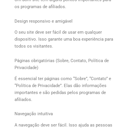
os programas de afiliados.
Design responsivo e amigável
O seu site deve ser fácil de usar em qualquer
dispositivo. Isso garante uma boa experiência para
todos os visitantes.
Páginas obrigatórias (Sobre, Contato, Política de
Privacidade)
É essencial ter páginas como “Sobre”, “Contato” e
“Política de Privacidade”. Elas dão informações
importantes e são pedidas pelos programas de
afiliados.
Navegação intuitiva
A navegação deve ser fácil. Isso ajuda as pessoas