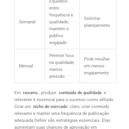
Equilíbrio
entre
frequência e
Solicitar
Semanal
qualidade,
planejamento
mantém o
público
engajado
Permite foco
Pode resultar
na qualidade,
Mensal
em menos
menos
engajamento
pressão
Em
resumo
, produzir
conteúdo de qualidade
e
relevante é essencial para o sucesso como afiliado.
Criar um
nicho de mercado
claro, criar conteúdo
relevante e manter uma frequência de publicação
adequada Definir são estratégias essenciais. Elas
aumentam suas chances de aprovação em