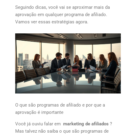
Seguindo dicas, você vai se aproximar mais da
aprovação em qualquer programa de afiliado.
Vamos ver essas estratégias agora.
O que são programas de afiliado e por que a
aprovação é importante
Você já ouviu falar em
marketing de afiliados
?
Mas talvez não saiba o que são programas de