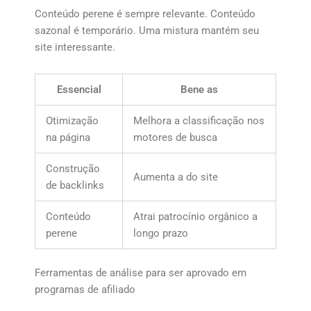
Conteúdo perene é sempre relevante. Conteúdo
sazonal é temporário. Uma mistura mantém seu
site interessante.
Essencial
Bene as
Otimização
Melhora a classificação nos
na página
motores de busca
Construção
Aumenta a do site
de backlinks
Conteúdo
Atrai patrocínio orgânico a
perene
longo prazo
Ferramentas de análise para ser aprovado em
programas de afiliado