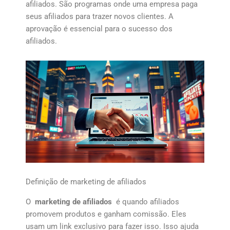
afiliados. São programas onde uma empresa paga
seus afiliados para trazer novos clientes. A
aprovação é essencial para o sucesso dos
afiliados.
Definição de marketing de afiliados
O
marketing de afiliados
é quando afiliados
promovem produtos e ganham comissão. Eles
usam um link exclusivo para fazer isso. Isso ajuda