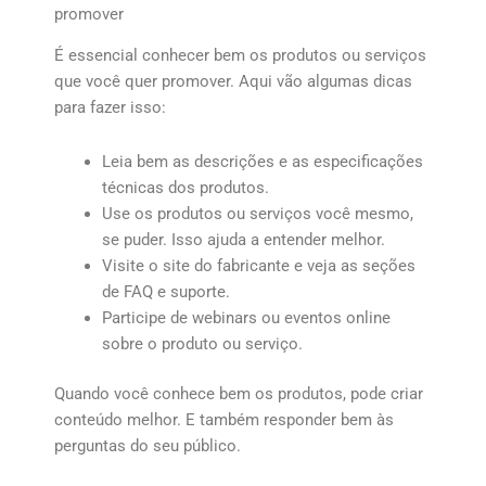
promover
É essencial conhecer bem os produtos ou serviços
que você quer promover. Aqui vão algumas dicas
para fazer isso:
Leia bem as descrições e as especificações
técnicas dos produtos.
Use os produtos ou serviços você mesmo,
se puder. Isso ajuda a entender melhor.
Visite o site do fabricante e veja as seções
de FAQ e suporte.
Participe de webinars ou eventos online
sobre o produto ou serviço.
Quando você conhece bem os produtos, pode criar
conteúdo melhor. E também responder bem às
perguntas do seu público.