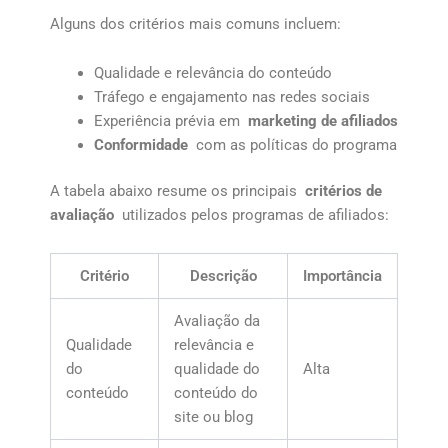
Alguns dos critérios mais comuns incluem:
Qualidade e relevância do conteúdo
Tráfego e engajamento nas redes sociais
Experiência prévia em
marketing de afiliados
Conformidade
com as políticas do programa
A tabela abaixo resume os principais
critérios de
avaliação
utilizados pelos programas de afiliados:
Critério
Descrição
Importância
Avaliação da
Qualidade
relevância e
do
qualidade do
Alta
conteúdo
conteúdo do
site ou blog