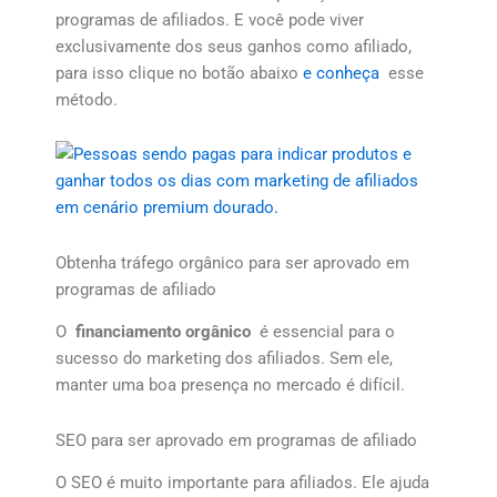
programas de afiliados. E você pode viver
exclusivamente dos seus ganhos como afiliado,
para isso clique no botão abaixo
e conheça
esse
método.
Obtenha tráfego orgânico para ser aprovado em
programas de afiliado
O
financiamento orgânico
é essencial para o
sucesso do marketing dos afiliados. Sem ele,
manter uma boa presença no mercado é difícil.
SEO para ser aprovado em programas de afiliado
O SEO é muito importante para afiliados. Ele ajuda