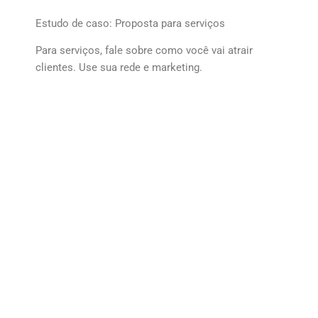
Estudo de caso: Proposta para serviços
Para serviços, fale sobre como você vai atrair
clientes. Use sua rede e marketing.