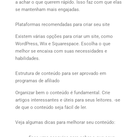
a achar o que querem rápido. Isso faz com que elas
se mantenham mais engajadas.
Plataformas recomendadas para criar seu site
Existem várias opções para criar um site, como
WordPress, Wix e Squarespace. Escolha o que
melhor se encaixa com suas necessidades e
habilidades.
Estrutura de conteúdo para ser aprovado em
programas de afiliado
Organizar bem o conteúdo é fundamental. Crie
artigos interessantes e úteis para seus leitores. -se
de que o conteúdo seja fácil de ler.
Veja algumas dicas para melhorar seu conteúdo: