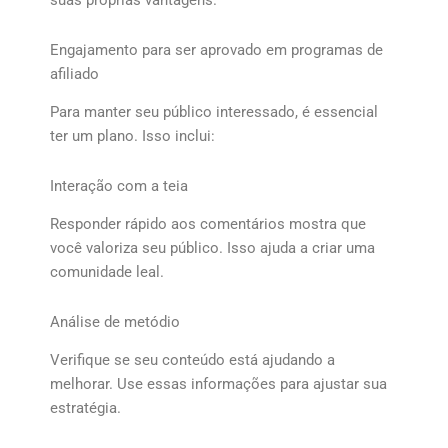
suas próprias vantagens.
Engajamento para ser aprovado em programas de
afiliado
Para manter seu público interessado, é essencial
ter um plano. Isso inclui:
Interação com a teia
Responder rápido aos comentários mostra que
você valoriza seu público. Isso ajuda a criar uma
comunidade leal.
Análise de metódio
Verifique se seu conteúdo está ajudando a
melhorar. Use essas informações para ajustar sua
estratégia.