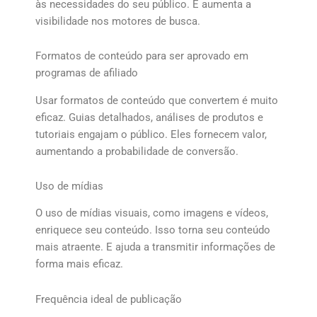
às necessidades do seu público. E aumenta a
visibilidade nos motores de busca.
Formatos de conteúdo para ser aprovado em
programas de afiliado
Usar formatos de conteúdo que convertem é muito
eficaz. Guias detalhados, análises de produtos e
tutoriais engajam o público. Eles fornecem valor,
aumentando a probabilidade de conversão.
Uso de mídias
O uso de mídias visuais, como imagens e vídeos,
enriquece seu conteúdo. Isso torna seu conteúdo
mais atraente. E ajuda a transmitir informações de
forma mais eficaz.
Frequência ideal de publicação