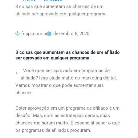
8 coisas que aumentam as chances de um
afiliado ser aprovado em qualquer programa
frippi.com.br
dezembro 8, 2025
8 coisas que aumentam as chances de um afiliado
ser aprovado em qualquer programa
Você quer ser aprovado em programas de
+
afiliado? Isso ajuda muito no marketing digital.
Vamos mostrar o que pode aumentar suas
chances.
Obter aprovação em um programa de afiliado é um
desafio. Mas, com as estratégias certas, suas
chances melhoram muito. É essencial saber o que
os programas de afiliados procuram.