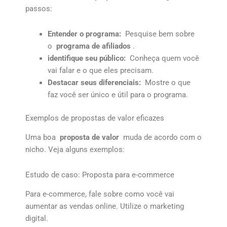
passos:
Entender o programa:
Pesquise bem sobre
o
programa de afiliados
.
identifique seu público:
Conheça quem você
vai falar e o que eles precisam.
Destacar seus diferenciais:
Mostre o que
faz você ser único e útil para o programa.
Exemplos de propostas de valor eficazes
Uma boa
proposta de valor
muda de acordo com o
nicho. Veja alguns exemplos:
Estudo de caso: Proposta para e-commerce
Para e-commerce, fale sobre como você vai
aumentar as vendas online. Utilize o marketing
digital.