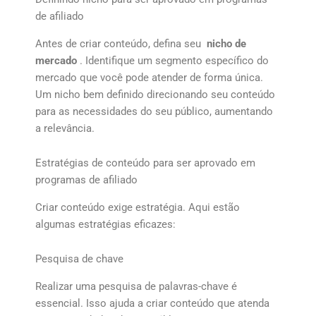
de afiliado
Antes de criar conteúdo, defina seu
nicho de
mercado
. Identifique um segmento específico do
mercado que você pode atender de forma única.
Um nicho bem definido direcionando seu conteúdo
para as necessidades do seu público, aumentando
a relevância.
Estratégias de conteúdo para ser aprovado em
programas de afiliado
Criar conteúdo exige estratégia. Aqui estão
algumas estratégias eficazes:
Pesquisa de chave
Realizar uma pesquisa de palavras-chave é
essencial. Isso ajuda a criar conteúdo que atenda