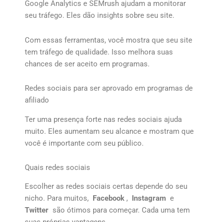
Google Analytics e SEMrush ajudam a monitorar
seu tráfego. Eles dão insights sobre seu site.
Com essas ferramentas, você mostra que seu site
tem tráfego de qualidade. Isso melhora suas
chances de ser aceito em programas.
Redes sociais para ser aprovado em programas de
afiliado
Ter uma presença forte nas redes sociais ajuda
muito. Eles aumentam seu alcance e mostram que
você é importante com seu público.
Quais redes sociais
Escolher as redes sociais certas depende do seu
nicho. Para muitos,
Facebook
,
Instagram
e
Twitter
são ótimos para começar. Cada uma tem