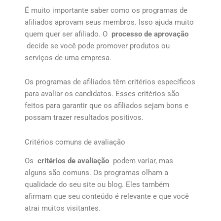
É muito importante saber como os programas de
afiliados aprovam seus membros. Isso ajuda muito
quem quer ser afiliado. O
processo de aprovação
decide se você pode promover produtos ou
serviços de uma empresa.
Os programas de afiliados têm critérios específicos
para avaliar os candidatos. Esses critérios são
feitos para garantir que os afiliados sejam bons e
possam trazer resultados positivos.
Critérios comuns de avaliação
Os
critérios de avaliação
podem variar, mas
alguns são comuns. Os programas olham a
qualidade do seu site ou blog. Eles também
afirmam que seu conteúdo é relevante e que você
atrai muitos visitantes.