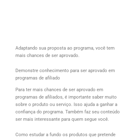
Adaptando sua proposta ao programa, você tem
mais chances de ser aprovado.
Demonstre conhecimento para ser aprovado em
programas de afiliado
Para ter mais chances de ser aprovado em
programas de afiliados, é importante saber muito
sobre o produto ou serviço. Isso ajuda a ganhar a
confiança do programa. Também faz seu conteúdo
ser mais interessante para quem segue você.
Como estudar a fundo os produtos que pretende