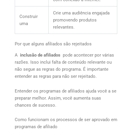
Crie uma audiência engajada
Construir
promovendo produtos
uma
relevantes.
Por que alguns afiliados são rejeitados
A
inclusão de afiliados
pode acontecer por várias
razões. Isso inclui falta de conteúdo relevante ou
não segue as regras do programa. É importante
entender as regras para não ser rejeitado.
Entender os programas de afiliados ajuda você a se
preparar melhor. Assim, você aumenta suas
chances de sucesso.
Como funcionam os processos de ser aprovado em
programas de afiliado