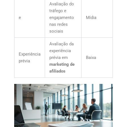
Avaliação do
tráfego e
e
engajamento
Mídia
nas redes
sociais
Avaliação da
experiência
Experiência
prévia em
Baixa
prévia
marketing de
afiliados