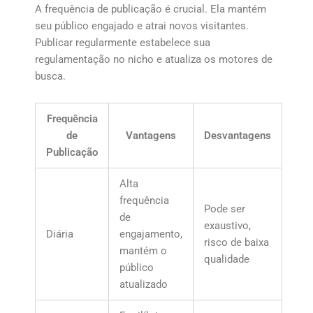
A frequência de publicação é crucial. Ela mantém
seu público engajado e atrai novos visitantes.
Publicar regularmente estabelece sua
regulamentação no nicho e atualiza os motores de
busca.
Frequência
de
Vantagens
Desvantagens
Publicação
Alta
frequência
Pode ser
de
exaustivo,
Diária
engajamento,
risco de baixa
mantém o
qualidade
público
atualizado