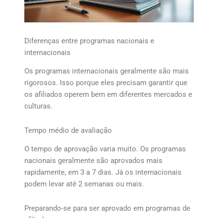
Diferenças entre programas nacionais e
internacionais
Os programas internacionais geralmente são mais
rigorosos. Isso porque eles precisam garantir que
os afiliados operem bem em diferentes mercados e
culturas.
Tempo médio de avaliação
O tempo de aprovação varia muito. Os programas
nacionais geralmente são aprovados mais
rapidamente, em 3 a 7 dias. Já os internacionais
podem levar até 2 semanas ou mais.
Preparando-se para ser aprovado em programas de