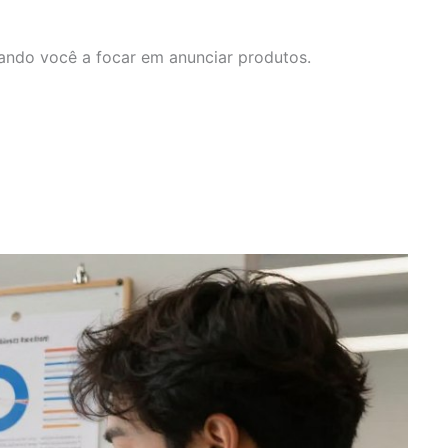
dando você a focar em anunciar produtos.