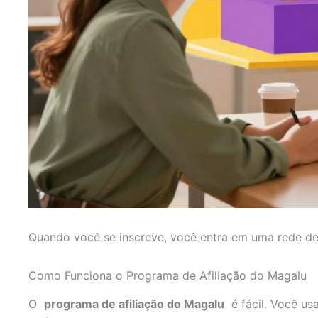
Quando você se inscreve, você entra em uma rede de
Como Funciona o Programa de Afiliação do Magalu
O
programa de afiliação do Magalu
é fácil. Você us