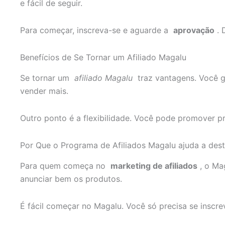
e fácil de seguir.
Para começar, inscreva-se e aguarde a
aprovação
. 
Benefícios de Se Tornar um Afiliado Magalu
Se tornar um
afiliado Magalu
traz vantagens. Você
vender mais.
Outro ponto é a flexibilidade. Você pode promover 
Por Que o Programa de Afiliados Magalu ajuda a dest
Para quem começa no
marketing de afiliados
, o Mag
anunciar bem os produtos.
É fácil começar no Magalu. Você só precisa se inscr