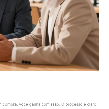
ém compra, você ganha comissão. O processo é claro