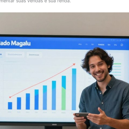
mentar suas vendas e sua renda.