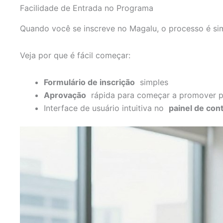
Facilidade de Entrada no Programa
Quando você se inscreve no Magalu, o processo é sim
Veja por que é fácil começar:
Formulário de inscrição
simples
Aprovação
rápida para começar a promover p
Interface de usuário intuitiva no
painel de con