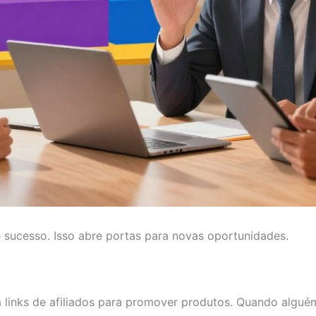
 sucesso. Isso abre portas para novas oportunidades.
a links de afiliados para promover produtos. Quando algu