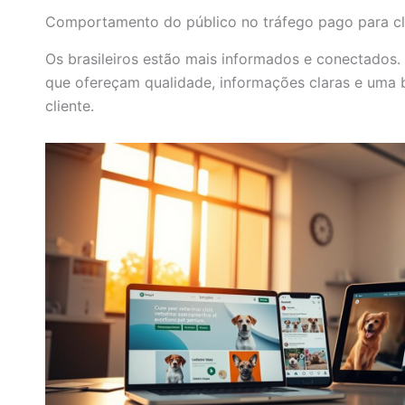
Comportamento do público no tráfego pago para clí
Os brasileiros estão mais informados e conectados. 
que ofereçam qualidade, informações claras e uma 
cliente.