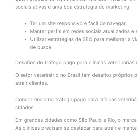
sociais ativas e uma boa estratégia de marketing.
Ter um site responsivo e fácil de navegar
Manter perfis em redes sociais atualizados e
Utilizar estratégias de SEO para melhorar a v
de busca
Desafios do tráfego pago para clínicas veterinárias 
O setor veterinário no Brasil tem desafios próprios
atrair clientes.
Concorrência no tráfego pago para clínicas veteriná
cidades
Em grandes cidades como São Paulo e Rio, o merca
As clínicas precisam se destacar para atrair e manter