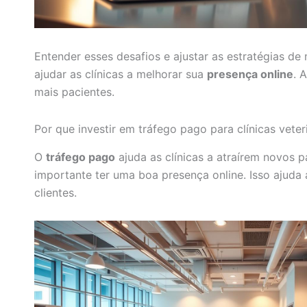
Entender esses desafios e ajustar as estratégias de 
ajudar as clínicas a melhorar sua
presença online
. 
mais pacientes.
Por que investir em tráfego pago para clínicas veter
O
tráfego pago
ajuda as clínicas a atraírem novos p
importante ter uma boa presença online. Isso ajuda 
clientes.