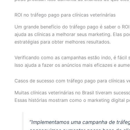
ROI no tráfego pago para clínicas veterinárias
Um grande benefício do tráfego pago é saber o ROI
ajuda as clínicas a melhorar seus marketing. Elas p
estratégias para obter melhores resultados.
Verificando como as campanhas estão indo, é fácil 
Isso ajuda a fazer os anúncios mais eficazes e aume
Casos de sucesso com tráfego pago para clínicas vet
Muitas clínicas veterinárias no Brasil tiveram suces
Essas histórias mostram como o marketing digital 
“Implementamos uma campanha de tráfe