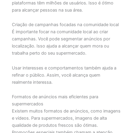
plataformas têm milhões de usuários. Isso é ótimo
para alcançar pessoas na sua área.
Criação de campanhas focadas na comunidade local
É importante focar na comunidade local ao criar
campanhas. Você pode segmentar anúncios por
localização. Isso ajuda a alcançar quem mora ou
trabalha perto do seu supermercado.
Usar interesses e comportamentos também ajuda a
refinar o público. Assim, você alcança quem
realmente interessa.
Formatos de anúncios mais eficientes para
supermercados
Existem muitos formatos de anúncios, como imagens
e vídeos. Para supermercados, imagens de alta
qualidade de produtos frescos são ótimas.
Promoções especiais também chamam a atenção.