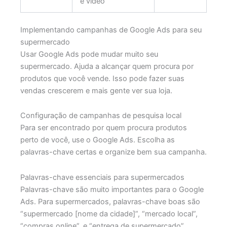
e vídeo
Implementando campanhas de Google Ads para seu
supermercado
Usar Google Ads pode mudar muito seu
supermercado. Ajuda a alcançar quem procura por
produtos que você vende. Isso pode fazer suas
vendas crescerem e mais gente ver sua loja.
Configuração de campanhas de pesquisa local
Para ser encontrado por quem procura produtos
perto de você, use o Google Ads. Escolha as
palavras-chave certas e organize bem sua campanha.
Palavras-chave essenciais para supermercados
Palavras-chave são muito importantes para o Google
Ads. Para supermercados, palavras-chave boas são
“supermercado [nome da cidade]”, “mercado local”,
“compras online”, e “entrega de supermercado”.