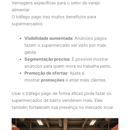
Vantagens específicas para o setor de varejo
alimentar
O tráfego pago traz muitos benefícios para
supermercados:
Visibilidade aumentada
: Anúncios pagos
fazem o supermercado ser visto por mais
gente.
Segmentação precisa
: É possível mostrar
anúncios para quem mora ou trabalha perto.
Promoção de ofertas
: Ajuda a
mostrar
promoções
e atrair mais clientes.
Usar o tráfego pago de forma eficaz pode fazer os
supermercados de bairro venderem mais. Eles
também fortalecem sua presença no mercado local.