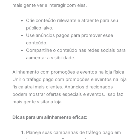
mais gente ver e interagir com eles.
Crie conteúdo relevante e atraente para seu
público-alvo.
Use anúncios pagos para promover esse
conteúdo.
Compartilhe o conteúdo nas redes sociais para
aumentar a visibilidade.
Alinhamento com promoções e eventos na loja física
Unir o tráfego pago com promoções e eventos na loja
física atrai mais clientes. Anúncios direcionados
podem mostrar ofertas especiais e eventos. Isso faz
mais gente visitar a loja.
Dicas para um alinhamento eficaz:
Planeje suas campanhas de tráfego pago em