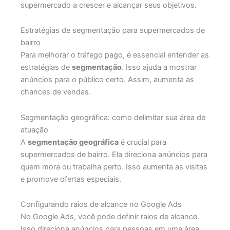
supermercado a crescer e alcançar seus objetivos.
Estratégias de segmentação para supermercados de
bairro
Para melhorar o tráfego pago, é essencial entender as
estratégias de
segmentação
. Isso ajuda a mostrar
anúncios para o público certo. Assim, aumenta as
chances de vendas.
Segmentação geográfica: como delimitar sua área de
atuação
A
segmentação geográfica
é crucial para
supermercados de bairro. Ela direciona anúncios para
quem mora ou trabalha perto. Isso aumenta as visitas
e promove ofertas especiais.
Configurando raios de alcance no Google Ads
No Google Ads, você pode definir raios de alcance.
Isso direciona anúncios para pessoas em uma área