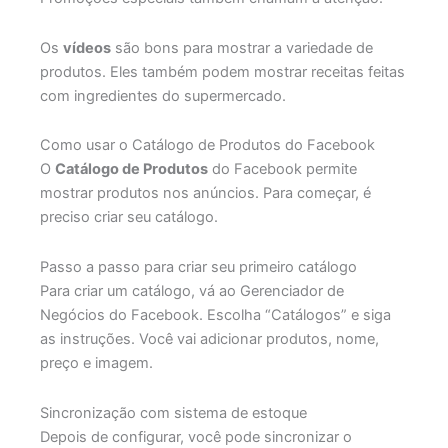
Os
vídeos
são bons para mostrar a variedade de
produtos. Eles também podem mostrar receitas feitas
com ingredientes do supermercado.
Como usar o Catálogo de Produtos do Facebook
O
Catálogo de Produtos
do Facebook permite
mostrar produtos nos anúncios. Para começar, é
preciso criar seu catálogo.
Passo a passo para criar seu primeiro catálogo
Para criar um catálogo, vá ao Gerenciador de
Negócios do Facebook. Escolha “Catálogos” e siga
as instruções. Você vai adicionar produtos, nome,
preço e imagem.
Sincronização com sistema de estoque
Depois de configurar, você pode sincronizar o