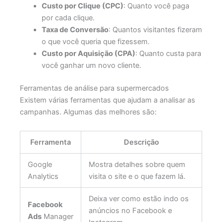
Custo por Clique (CPC)
: Quanto você paga
por cada clique.
Taxa de Conversão
: Quantos visitantes fizeram
o que você queria que fizessem.
Custo por Aquisição (CPA)
: Quanto custa para
você ganhar um novo cliente.
Ferramentas de análise para supermercados
Existem várias ferramentas que ajudam a analisar as
campanhas. Algumas das melhores são:
Ferramenta
Descrição
Google
Mostra detalhes sobre quem
Analytics
visita o site e o que fazem lá.
Deixa ver como estão indo os
Facebook
anúncios no Facebook e
Ads
Manager