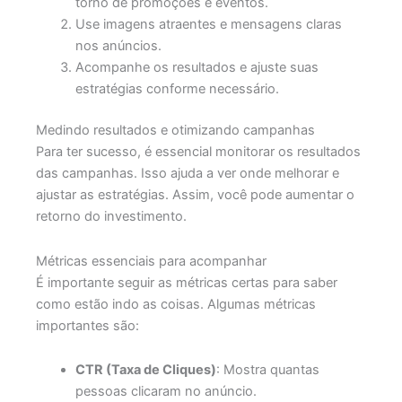
torno de promoções e eventos.
Use imagens atraentes e mensagens claras
nos anúncios.
Acompanhe os resultados e ajuste suas
estratégias conforme necessário.
Medindo resultados e otimizando campanhas
Para ter sucesso, é essencial monitorar os resultados
das campanhas. Isso ajuda a ver onde melhorar e
ajustar as estratégias. Assim, você pode aumentar o
retorno do investimento.
Métricas essenciais para acompanhar
É importante seguir as métricas certas para saber
como estão indo as coisas. Algumas métricas
importantes são:
CTR (Taxa de Cliques)
: Mostra quantas
pessoas clicaram no anúncio.