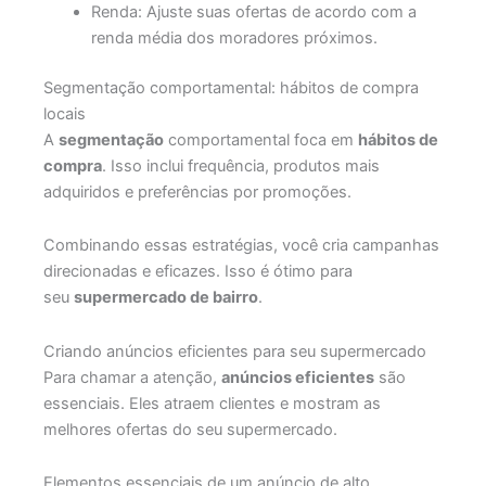
Renda: Ajuste suas ofertas de acordo com a
renda média dos moradores próximos.
Segmentação comportamental: hábitos de compra
locais
A
segmentação
comportamental foca em
hábitos de
compra
. Isso inclui frequência, produtos mais
adquiridos e preferências por promoções.
Combinando essas estratégias, você cria campanhas
direcionadas e eficazes. Isso é ótimo para
seu
supermercado de bairro
.
Criando anúncios eficientes para seu supermercado
Para chamar a atenção,
anúncios eficientes
são
essenciais. Eles atraem clientes e mostram as
melhores ofertas do seu supermercado.
Elementos essenciais de um anúncio de alto