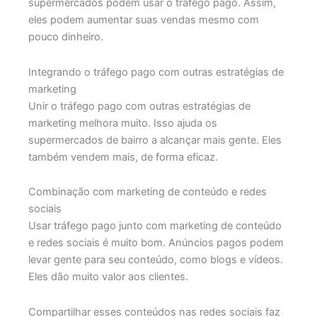
supermercados podem usar o tráfego pago. Assim,
eles podem aumentar suas vendas mesmo com
pouco dinheiro.
Integrando o tráfego pago com outras estratégias de
marketing
Unir o tráfego pago com outras estratégias de
marketing melhora muito. Isso ajuda os
supermercados de bairro a alcançar mais gente. Eles
também vendem mais, de forma eficaz.
Combinação com marketing de conteúdo e redes
sociais
Usar tráfego pago junto com marketing de conteúdo
e redes sociais é muito bom. Anúncios pagos podem
levar gente para seu conteúdo, como blogs e vídeos.
Eles dão muito valor aos clientes.
Compartilhar esses conteúdos nas redes sociais faz