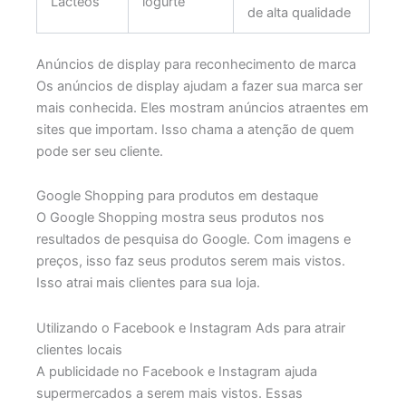
Lácteos
iogurte
de alta qualidade
Anúncios de display para reconhecimento de marca
Os anúncios de display ajudam a fazer sua marca ser
mais conhecida. Eles mostram anúncios atraentes em
sites que importam. Isso chama a atenção de quem
pode ser seu cliente.
Google Shopping para produtos em destaque
O Google Shopping mostra seus produtos nos
resultados de pesquisa do Google. Com imagens e
preços, isso faz seus produtos serem mais vistos.
Isso atrai mais clientes para sua loja.
Utilizando o Facebook e Instagram Ads para atrair
clientes locais
A publicidade no Facebook e Instagram ajuda
supermercados a serem mais vistos. Essas