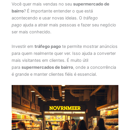
Você quer mais vendas no seu
supermercado de
bairro
? É importante entender o que está
acontecendo e usar novas ideias. O
tráfego
pago
ajuda a atrair mais pessoas e fazer seu negócio
ser mais conhecido.
Investir em
tráfego pago
te permite mostrar anúncios
para quem realmente quer ver. Isso ajuda a converter
mais visitantes em clientes. É muito útil
para
supermercados de bairro
, onde a concorrência
é grande e manter clientes fiéis é essencial.