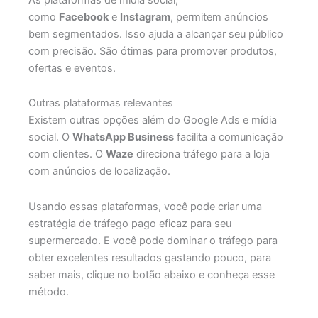
como
Facebook
e
Instagram
, permitem anúncios
bem segmentados. Isso ajuda a alcançar seu público
com precisão. São ótimas para promover produtos,
ofertas e eventos.
Outras plataformas relevantes
Existem outras opções além do Google Ads e mídia
social. O
WhatsApp Business
facilita a comunicação
com clientes. O
Waze
direciona tráfego para a loja
com anúncios de localização.
Usando essas plataformas, você pode criar uma
estratégia de tráfego pago eficaz para seu
supermercado. E você pode dominar o tráfego para
obter excelentes resultados gastando pouco, para
saber mais, clique no botão abaixo e conheça esse
método.