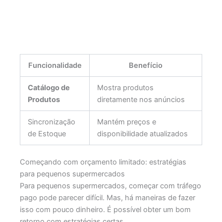
Funcionalidade
Benefício
Catálogo de
Mostra produtos
Produtos
diretamente nos anúncios
Sincronização
Mantém preços e
de Estoque
disponibilidade atualizados
Começando com orçamento limitado: estratégias
para pequenos supermercados
Para pequenos supermercados, começar com tráfego
pago pode parecer difícil. Mas, há maneiras de fazer
isso com pouco dinheiro. É possível obter um bom
retorno com estratégias certas.