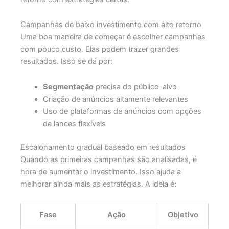
Campanhas de baixo investimento com alto retorno
Uma boa maneira de começar é escolher campanhas
com pouco custo. Elas podem trazer grandes
resultados. Isso se dá por:
Segmentação
precisa do público-alvo
Criação de anúncios altamente relevantes
Uso de plataformas de anúncios com opções
de lances flexíveis
Escalonamento gradual baseado em resultados
Quando as primeiras campanhas são analisadas, é
hora de aumentar o investimento. Isso ajuda a
melhorar ainda mais as estratégias. A ideia é:
Fase
Ação
Objetivo