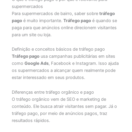
supermercados
Para supermercados de bairro, saber sobre
tráfego
pago
é muito importante.
Tráfego pago
é quando se
paga para que anúncios online direcionem visitantes
para um site ou loja.
Definição e conceitos básicos de tráfego pago
Tráfego pago
usa campanhas publicitárias em sites
como
Google Ads
, Facebook e Instagram. Isso ajuda
os supermercados a alcançar quem realmente pode
estar interessado em seus produtos.
Diferenças entre tráfego orgânico e pago
O tráfego orgânico vem de SEO e marketing de
conteúdo. Ele busca atrair visitantes sem pagar. Já o
tráfego pago, por meio de anúncios pagos, traz
resultados rápidos.