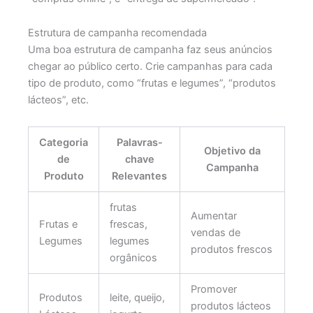
Estrutura de campanha recomendada
Uma boa estrutura de campanha faz seus anúncios
chegar ao público certo. Crie campanhas para cada
tipo de produto, como “frutas e legumes”, “produtos
lácteos”, etc.
Categoria
Palavras-
Objetivo da
de
chave
Campanha
Produto
Relevantes
frutas
Aumentar
Frutas e
frescas,
vendas de
Legumes
legumes
produtos frescos
orgânicos
Promover
Produtos
leite, queijo,
produtos lácteos