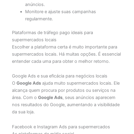
anúncios.
Monitore e ajuste suas campanhas
regularmente.
Plataformas de tráfego pago ideais para
supermercados locais
Escolher a plataforma certa é muito importante para
supermercados locais. Há muitas opções. É essencial
entender cada uma para obter o melhor retorno.
Google Ads e sua eficácia para negócios locais
O
Google Ads
ajuda muito supermercados locais. Ele
alcança quem procura por produtos ou serviços na
área. Com o
Google Ads
, seus anúncios aparecem
nos resultados do Google, aumentando a visibilidade
da sua loja.
Facebook e Instagram Ads para supermercados
As plataformas de mídia social,