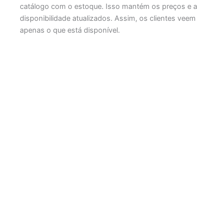
catálogo com o estoque. Isso mantém os preços e a
disponibilidade atualizados. Assim, os clientes veem
apenas o que está disponível.