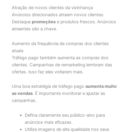
Atração de novos clientes da vizinhança
Anúncios direcionados atraem novos clientes.
Destaque
promoções
e produtos frescos. Anúncios
atraentes são a chave.
Aumento da frequência de compras dos clientes
atuais
Tráfego pago também aumenta as compras dos
clientes. Campanhas de remarketing lembram das
ofertas. Isso faz eles voltarem mais.
Uma boa estratégia de tráfego pago
aumenta muito
as vendas
. É importante monitorar e ajustar as
campanhas.
Defina claramente seu público-alvo para
anúncios mais eficazes.
Utilize imagens de alta qualidade nos seus