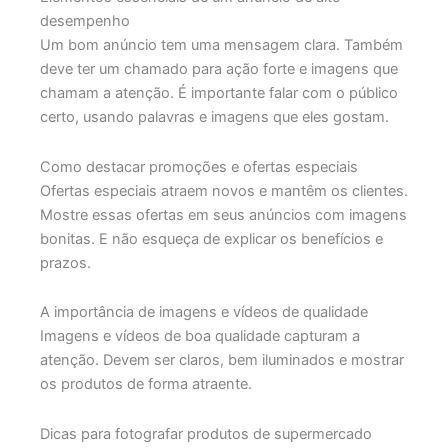
desempenho
Um bom anúncio tem uma mensagem clara. Também
deve ter um chamado para ação forte e imagens que
chamam a atenção. É importante falar com o público
certo, usando palavras e imagens que eles gostam.
Como destacar promoções e ofertas especiais
Ofertas especiais atraem novos e mantêm os clientes.
Mostre essas ofertas em seus anúncios com imagens
bonitas. E não esqueça de explicar os benefícios e
prazos.
A importância de imagens e vídeos de qualidade
Imagens e vídeos de boa qualidade capturam a
atenção. Devem ser claros, bem iluminados e mostrar
os produtos de forma atraente.
Dicas para fotografar produtos de supermercado