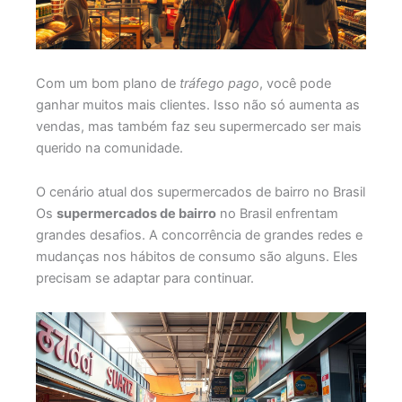
Com um bom plano de
tráfego pago
, você pode
ganhar muitos mais clientes. Isso não só aumenta as
vendas, mas também faz seu supermercado ser mais
querido na comunidade.
O cenário atual dos supermercados de bairro no Brasil
Os
supermercados de bairro
no Brasil enfrentam
grandes desafios. A concorrência de grandes redes e
mudanças nos hábitos de consumo são alguns. Eles
precisam se adaptar para continuar.