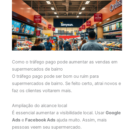
Como o tráfego pago pode aumentar as vendas em
supermercados de bairro
O tráfego pago pode ser bom ou ruim para
supermercados de bairro. Se feito certo, atrai novos e
faz os clientes voltarem mais.
Ampliação do alcance local
É essencial aumentar a visibilidade local. Usar
Google
Ads
e
Facebook Ads
ajuda muito. Assim, mais
pessoas veem seu supermercado.