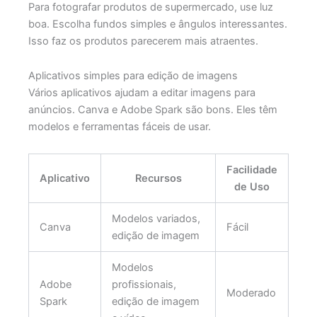
Para fotografar produtos de supermercado, use luz
boa. Escolha fundos simples e ângulos interessantes.
Isso faz os produtos parecerem mais atraentes.
Aplicativos simples para edição de imagens
Vários aplicativos ajudam a editar imagens para
anúncios. Canva e Adobe Spark são bons. Eles têm
modelos e ferramentas fáceis de usar.
Facilidade
Aplicativo
Recursos
de Uso
Modelos variados,
Canva
Fácil
edição de imagem
Modelos
Adobe
profissionais,
Moderado
Spark
edição de imagem