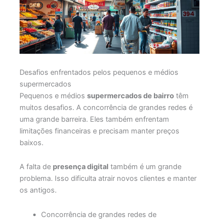
Desafios enfrentados pelos pequenos e médios
supermercados
Pequenos e médios
supermercados de bairro
têm
muitos desafios. A concorrência de grandes redes é
uma grande barreira. Eles também enfrentam
limitações financeiras e precisam manter preços
baixos.
A falta de
presença digital
também é um grande
problema. Isso dificulta atrair novos clientes e manter
os antigos.
Concorrência de grandes redes de