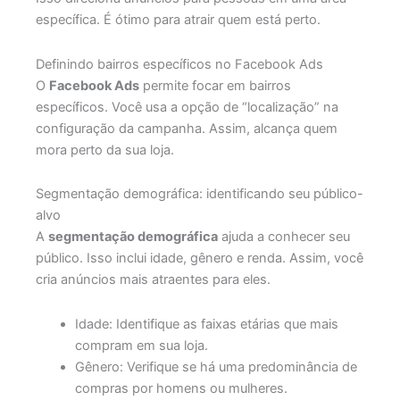
específica. É ótimo para atrair quem está perto.
Definindo bairros específicos no Facebook Ads
O
Facebook Ads
permite focar em bairros
específicos. Você usa a opção de “localização” na
configuração da campanha. Assim, alcança quem
mora perto da sua loja.
Segmentação demográfica: identificando seu público-
alvo
A
segmentação demográfica
ajuda a conhecer seu
público. Isso inclui idade, gênero e renda. Assim, você
cria anúncios mais atraentes para eles.
Idade: Identifique as faixas etárias que mais
compram em sua loja.
Gênero: Verifique se há uma predominância de
compras por homens ou mulheres.