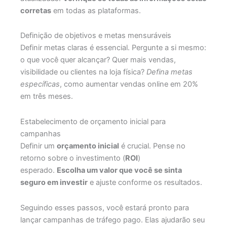
corretas
em todas as plataformas.
Definição de objetivos e metas mensuráveis
Definir metas claras é essencial. Pergunte a si mesmo:
o que você quer alcançar? Quer mais vendas,
visibilidade ou clientes na loja física?
Defina metas
específicas
, como aumentar vendas online em 20%
em três meses.
Estabelecimento de orçamento inicial para
campanhas
Definir um
orçamento inicial
é crucial. Pense no
retorno sobre o investimento (
ROI
)
esperado.
Escolha um valor que você se sinta
seguro em investir
e ajuste conforme os resultados.
Seguindo esses passos, você estará pronto para
lançar campanhas de tráfego pago. Elas ajudarão seu