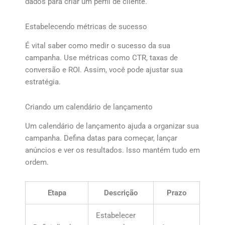
dados para criar um perfil de cliente.
Estabelecendo métricas de sucesso
É vital saber como medir o sucesso da sua
campanha. Use métricas como CTR, taxas de
conversão e ROI. Assim, você pode ajustar sua
estratégia.
Criando um calendário de lançamento
Um calendário de lançamento ajuda a organizar sua
campanha. Defina datas para começar, lançar
anúncios e ver os resultados. Isso mantém tudo em
ordem.
Etapa
Descrição
Prazo
Estabelecer