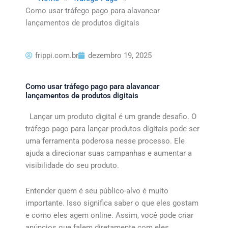
Como usar tráfego pago para alavancar
lançamentos de produtos digitais
frippi.com.br
dezembro 19, 2025
Como usar tráfego pago para alavancar
lançamentos de produtos digitais
Lançar um produto digital é um grande desafio. O
tráfego pago para lançar produtos digitais pode ser
uma ferramenta poderosa nesse processo. Ele
ajuda a direcionar suas campanhas e aumentar a
visibilidade do seu produto.
Entender quem é seu público-alvo é muito
importante. Isso significa saber o que eles gostam
e como eles agem online. Assim, você pode criar
anúncios que falem diretamente com eles.