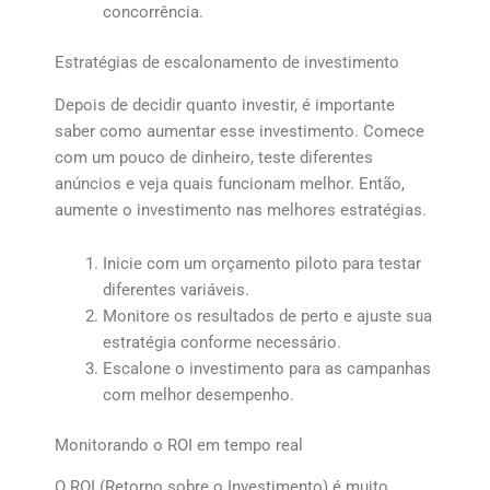
concorrência.
Estratégias de escalonamento de investimento
Depois de decidir quanto investir, é importante
saber como aumentar esse investimento. Comece
com um pouco de dinheiro, teste diferentes
anúncios e veja quais funcionam melhor. Então,
aumente o investimento nas melhores estratégias.
Inicie com um orçamento piloto para testar
diferentes variáveis.
Monitore os resultados de perto e ajuste sua
estratégia conforme necessário.
Escalone o investimento para as campanhas
com melhor desempenho.
Monitorando o ROI em tempo real
O ROI (Retorno sobre o Investimento) é muito