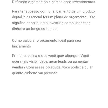
Definindo orçamentos e gerenciando investimentos
Para ter sucesso com o lançamento de um produto
digital, é essencial ter um plano de orçamento. Isso
significa saber quanto investir e como usar esse
dinheiro ao longo do tempo.
Como calcular o orçamento ideal para seu
lançamento
Primeiro, defina o que você quer alcançar. Você
quer mais visibilidade, gerar leads ou
aumentar
vendas
? Com esses objetivos, você pode calcular
quanto dinheiro vai precisar.