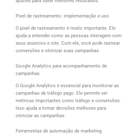
ajustes para obter melhores resultados.
Pixel de rastreamento: implementação e uso
O pixel de rastreamento é muito importante. Ele
ajuda a entender como as pessoas interagem com
seus anúncios e site. Com ele, você pode rastrear
conversões e otimizar suas campanhas.
Google Analytics para acompanhamento de
campanhas
O Google Analytics é essencial para monitorar as
campanhas de tráfego pago. Ele permite ver
métricas importantes como tráfego e conversões.
Isso ajuda a tomar decisões melhores para
otimizar as campanhas.
Ferramentas de automação de marketing