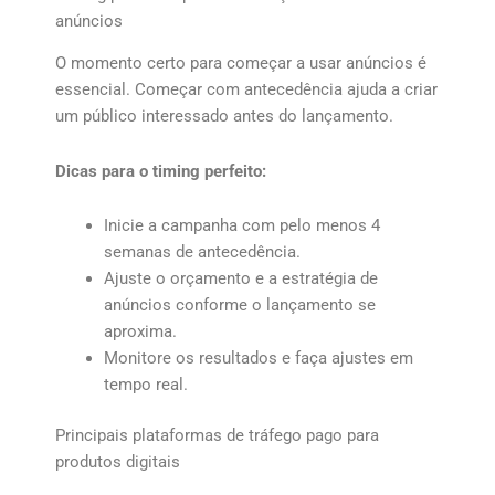
anúncios
O momento certo para começar a usar anúncios é
essencial. Começar com antecedência ajuda a criar
um público interessado antes do lançamento.
Dicas para o timing perfeito:
Inicie a campanha com pelo menos 4
semanas de antecedência.
Ajuste o orçamento e a estratégia de
anúncios conforme o lançamento se
aproxima.
Monitore os resultados e faça ajustes em
tempo real.
Principais plataformas de tráfego pago para
produtos digitais