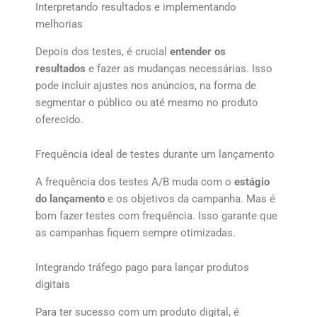
Interpretando resultados e implementando
melhorias
Depois dos testes, é crucial
entender os
resultados
e fazer as mudanças necessárias. Isso
pode incluir ajustes nos anúncios, na forma de
segmentar o público ou até mesmo no produto
oferecido.
Frequência ideal de testes durante um lançamento
A frequência dos testes A/B muda com o
estágio
do lançamento
e os objetivos da campanha. Mas é
bom fazer testes com frequência. Isso garante que
as campanhas fiquem sempre otimizadas.
Integrando tráfego pago para lançar produtos
digitais
Para ter sucesso com um produto digital, é