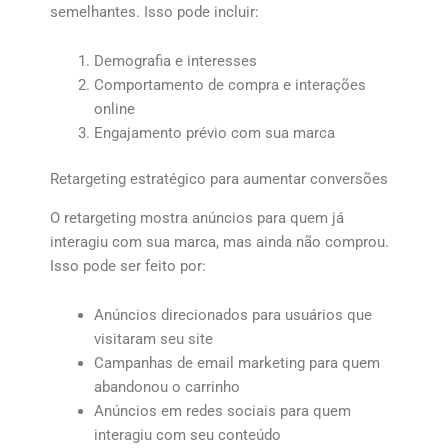
semelhantes. Isso pode incluir:
Demografia e interesses
Comportamento de compra e interações
online
Engajamento prévio com sua marca
Retargeting estratégico para aumentar conversões
O retargeting mostra anúncios para quem já
interagiu com sua marca, mas ainda não comprou.
Isso pode ser feito por:
Anúncios direcionados para usuários que
visitaram seu site
Campanhas de email marketing para quem
abandonou o carrinho
Anúncios em redes sociais para quem
interagiu com seu conteúdo