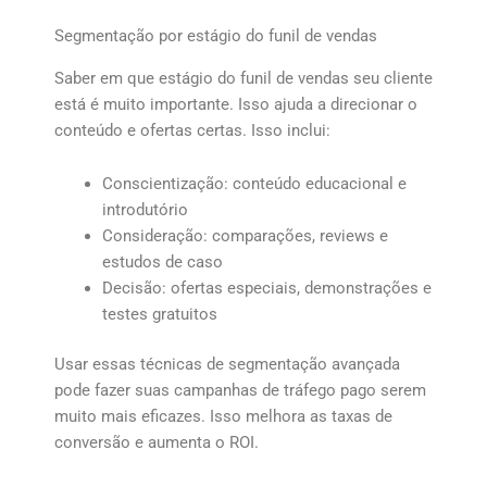
Segmentação por estágio do funil de vendas
Saber em que estágio do funil de vendas seu cliente
está é muito importante. Isso ajuda a direcionar o
conteúdo e ofertas certas. Isso inclui:
Conscientização: conteúdo educacional e
introdutório
Consideração: comparações, reviews e
estudos de caso
Decisão: ofertas especiais, demonstrações e
testes gratuitos
Usar essas técnicas de segmentação avançada
pode fazer suas campanhas de tráfego pago serem
muito mais eficazes. Isso melhora as taxas de
conversão e aumenta o ROI.