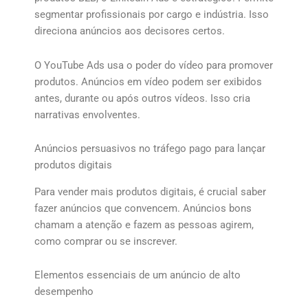
segmentar profissionais por cargo e indústria. Isso
direciona anúncios aos decisores certos.
O YouTube Ads usa o poder do vídeo para promover
produtos. Anúncios em vídeo podem ser exibidos
antes, durante ou após outros vídeos. Isso cria
narrativas envolventes.
Anúncios persuasivos no tráfego pago para lançar
produtos digitais
Para vender mais produtos digitais, é crucial saber
fazer anúncios que convencem. Anúncios bons
chamam a atenção e fazem as pessoas agirem,
como comprar ou se inscrever.
Elementos essenciais de um anúncio de alto
desempenho