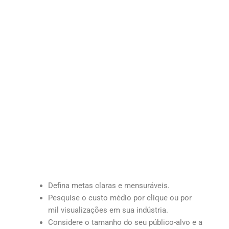
Defina metas claras e mensuráveis.
Pesquise o custo médio por clique ou por
mil visualizações em sua indústria.
Considere o tamanho do seu público-alvo e a