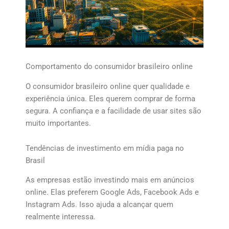
Comportamento do consumidor brasileiro online
O consumidor brasileiro online quer qualidade e
experiência única. Eles querem comprar de forma
segura. A confiança e a facilidade de usar sites são
muito importantes.
Tendências de investimento em mídia paga no
Brasil
As empresas estão investindo mais em anúncios
online. Elas preferem Google Ads, Facebook Ads e
Instagram Ads. Isso ajuda a alcançar quem
realmente interessa.