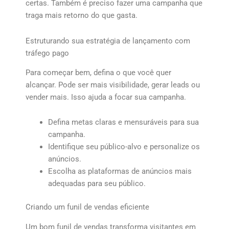
certas. Também é preciso fazer uma campanha que
traga mais retorno do que gasta.
Estruturando sua estratégia de lançamento com
tráfego pago
Para começar bem, defina o que você quer
alcançar. Pode ser mais visibilidade, gerar leads ou
vender mais. Isso ajuda a focar sua campanha.
Defina metas claras e mensuráveis para sua
campanha.
Identifique seu público-alvo e personalize os
anúncios.
Escolha as plataformas de anúncios mais
adequadas para seu público.
Criando um funil de vendas eficiente
Um bom funil de vendas transforma visitantes em