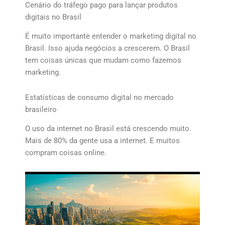
Cenário do tráfego pago para lançar produtos
digitais no Brasil
É muito importante entender o marketing digital no
Brasil. Isso ajuda negócios a crescerem. O Brasil
tem coisas únicas que mudam como fazemos
marketing.
Estatísticas de consumo digital no mercado
brasileiro
O uso da internet no Brasil está crescendo muito.
Mais de 80% da gente usa a internet. E muitos
compram coisas online.