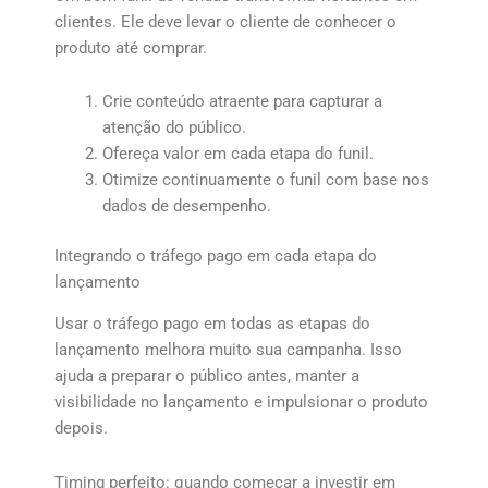
clientes. Ele deve levar o cliente de conhecer o
produto até comprar.
Crie conteúdo atraente para capturar a
atenção do público.
Ofereça valor em cada etapa do funil.
Otimize continuamente o funil com base nos
dados de desempenho.
Integrando o tráfego pago em cada etapa do
lançamento
Usar o tráfego pago em todas as etapas do
lançamento melhora muito sua campanha. Isso
ajuda a preparar o público antes, manter a
visibilidade no lançamento e impulsionar o produto
depois.
Timing perfeito: quando começar a investir em