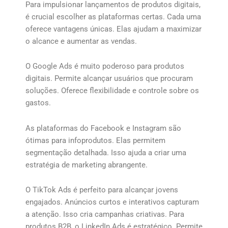
Para impulsionar lançamentos de produtos digitais,
é crucial escolher as plataformas certas. Cada uma
oferece vantagens únicas. Elas ajudam a maximizar
o alcance e aumentar as vendas.
O Google Ads é muito poderoso para produtos
digitais. Permite alcançar usuários que procuram
soluções. Oferece flexibilidade e controle sobre os
gastos.
As plataformas do Facebook e Instagram são
ótimas para infoprodutos. Elas permitem
segmentação detalhada. Isso ajuda a criar uma
estratégia de marketing abrangente.
O TikTok Ads é perfeito para alcançar jovens
engajados. Anúncios curtos e interativos capturam
a atenção. Isso cria campanhas criativas. Para
produtos B2B, o LinkedIn Ads é estratégico. Permite