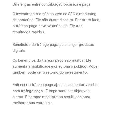
Diferenças entre contribuição orgânica e paga
O investimento orgânico vem de SEO e marketing
de conteúdo. Ele não custa dinheiro. Por outro lado,
o tráfego pago envolve anúncios. Ele traz
resultados rápidos.
Benefícios do tráfego pago para lançar produtos
digitais
Os benefícios do tráfego pago são muitos. Ele
aumenta a visibilidade e direciona o público. Você
também pode ver o retorno do investimento.
Entender o tráfego pago ajuda a
aumentar vendas
com tráfego pago
. É importante ter objetivos
claros. E sempre monitore os resultados para
melhorar sua estratégia.