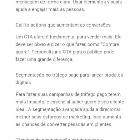
mensagem de forma clara. Usar elementos visuais
ajuda a engajar mais as pessoas.
Call-to-actions que aumentam as conversões
Um CTA claro é fundamental para vender mais. Ele
deve ser óbvio e dizer o que fazer, como “Compre
agora”. Personalizar o CTA para o público pode
fazer uma grande diferença.
Segmentação no tráfego pago para lançar produtos
digitais
Para fazer suas campanhas de tráfego pago terem
mais impacto, é essencial saber quem é seu cliente
ideal. A segmentação avançada ajuda a direcionar
melhor seus esforços de marketing. Isso aumenta
as chances de converter pessoas em clientes.
Técnicas de segmentação por interesse e