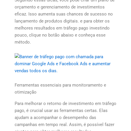
Seguindo essas dicas, você pode criar um plano de
orçamento e gerenciamento de investimentos
eficaz. Isso aumenta suas chances de sucesso no
lançamento de produtos digitais. e para obter os
melhores resultados em tráfego pago investindo
pouco, clique no botão abaixo e conheça esse
método.
Ferramentas essenciais para monitoramento e
otimização
Para melhorar o retorno de investimento em tráfego
pago, é crucial usar as ferramentas certas. Elas
ajudam a acompanhar o desempenho das
campanhas em tempo real. Assim, é possível fazer