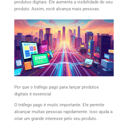
produtos digitais. Ele aumenta a visibilidade do seu
produto. Assim, você alcança mais pessoas.
Por que o tráfego pago para lançar produtos
digitais é essencial
O tráfego pago é muito importante. Ele permite
alcançar muitas pessoas rapidamente. Isso ajuda a
criar um grande interesse pelo seu produto.