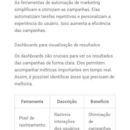
As ferramentas de automação de marketing
simplificam e otimizam as campanhas. Elas
automatizam tarefas repetitivas e personalizam a
experiência do usuário. Isso aumenta a eficiência
das campanhas.
Dashboards para visualização de resultados
Os dashboards são cruciais para ver os resultados
das campanhas de forma clara. Eles permitem
acompanhar métricas importantes em tempo real.
Assim, é possível identificar áreas que precisam de
melhoria.
Ferramenta
Descrição
Benefício
Rastreia
Otimização
Pixel de
interações
de
rastreamento
dos usuários
campanhas