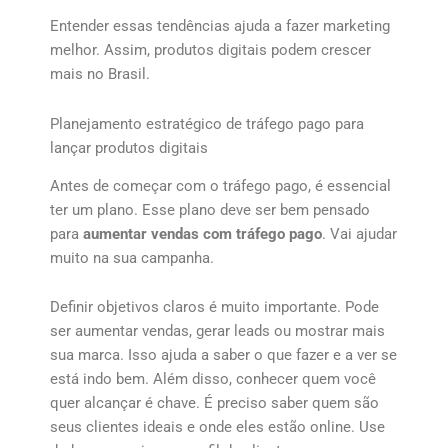
Entender essas tendências ajuda a fazer marketing
melhor. Assim, produtos digitais podem crescer
mais no Brasil.
Planejamento estratégico de tráfego pago para
lançar produtos digitais
Antes de começar com o tráfego pago, é essencial
ter um plano. Esse plano deve ser bem pensado
para
aumentar vendas com tráfego pago
. Vai ajudar
muito na sua campanha.
Definir objetivos claros é muito importante. Pode
ser aumentar vendas, gerar leads ou mostrar mais
sua marca. Isso ajuda a saber o que fazer e a ver se
está indo bem. Além disso, conhecer quem você
quer alcançar é chave. É preciso saber quem são
seus clientes ideais e onde eles estão online. Use