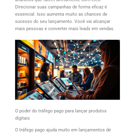
Direcionar suas campanhas de forma eficaz é
essencial. Isso aumenta muito as chances de
sucesso do seu lançamento. Você vai alcançar
mais pessoas e converter mais leads em vendas.
O poder do tráfego pago para lançar produtos
digitais
O tráfego pago ajuda muito em lançamentos de