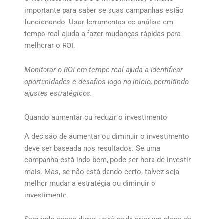
importante para saber se suas campanhas estão
funcionando. Usar ferramentas de análise em
tempo real ajuda a fazer mudanças rápidas para
melhorar o ROI.
Monitorar o ROI em tempo real ajuda a identificar
oportunidades e desafios logo no início, permitindo
ajustes estratégicos.
Quando aumentar ou reduzir o investimento
A decisão de aumentar ou diminuir o investimento
deve ser baseada nos resultados. Se uma
campanha está indo bem, pode ser hora de investir
mais. Mas, se não está dando certo, talvez seja
melhor mudar a estratégia ou diminuir o
investimento.