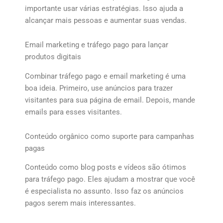
importante usar várias estratégias. Isso ajuda a
alcançar mais pessoas e aumentar suas vendas.
Email marketing e tráfego pago para lançar
produtos digitais
Combinar tráfego pago e email marketing é uma
boa ideia. Primeiro, use anúncios para trazer
visitantes para sua página de email. Depois, mande
emails para esses visitantes.
Conteúdo orgânico como suporte para campanhas
pagas
Conteúdo como blog posts e vídeos são ótimos
para tráfego pago. Eles ajudam a mostrar que você
é especialista no assunto. Isso faz os anúncios
pagos serem mais interessantes.