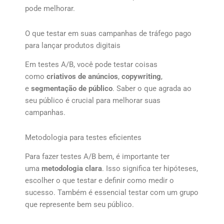
pode melhorar.
O que testar em suas campanhas de tráfego pago
para lançar produtos digitais
Em testes A/B, você pode testar coisas
como
criativos de anúncios
,
copywriting
,
e
segmentação de público
. Saber o que agrada ao
seu público é crucial para melhorar suas
campanhas.
Metodologia para testes eficientes
Para fazer testes A/B bem, é importante ter
uma
metodologia clara
. Isso significa ter hipóteses,
escolher o que testar e definir como medir o
sucesso. Também é essencial testar com um grupo
que represente bem seu público.