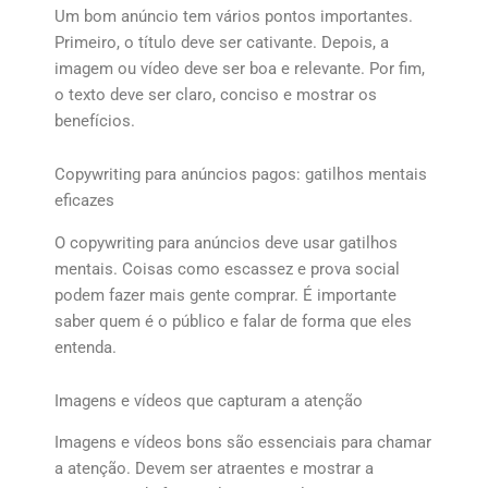
Um bom anúncio tem vários pontos importantes.
Primeiro, o título deve ser cativante. Depois, a
imagem ou vídeo deve ser boa e relevante. Por fim,
o texto deve ser claro, conciso e mostrar os
benefícios.
Copywriting para anúncios pagos: gatilhos mentais
eficazes
O copywriting para anúncios deve usar gatilhos
mentais. Coisas como escassez e prova social
podem fazer mais gente comprar. É importante
saber quem é o público e falar de forma que eles
entenda.
Imagens e vídeos que capturam a atenção
Imagens e vídeos bons são essenciais para chamar
a atenção. Devem ser atraentes e mostrar a