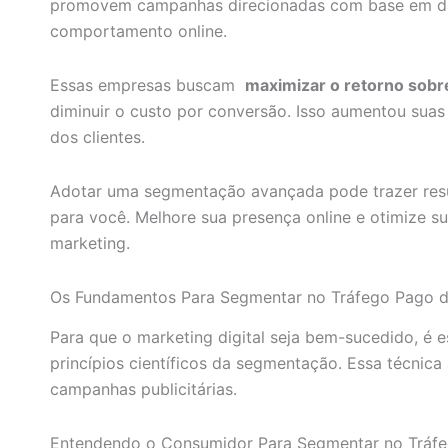
promovem campanhas direcionadas com base em d
comportamento online.
Essas empresas buscam
maximizar o retorno sobr
diminuir o custo por conversão. Isso aumentou suas
dos clientes.
Adotar uma segmentação avançada pode trazer res
para você. Melhore sua presença online e otimize 
marketing.
Os Fundamentos Para Segmentar no Tráfego Pago d
Para que o marketing digital seja bem-sucedido, é e
princípios científicos da segmentação. Essa técnica
campanhas publicitárias.
Entendendo o Consumidor Para Segmentar no Tráf