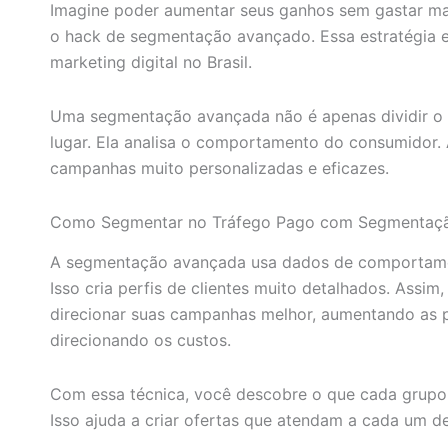
Imagine poder aumentar seus ganhos sem gastar mai
o hack de segmentação avançado. Essa estratégia 
marketing digital no Brasil.
Uma segmentação avançada não é apenas dividir o 
lugar. Ela analisa o comportamento do consumidor. 
campanhas muito personalizadas e eficazes.
Como Segmentar no Tráfego Pago com Segmentaç
A segmentação avançada usa dados de comportame
Isso cria perfis de clientes muito detalhados. Assi
direcionar suas campanhas melhor, aumentando as p
direcionando os custos.
Com essa técnica, você descobre o que cada grupo 
Isso ajuda a criar ofertas que atendam a cada um de