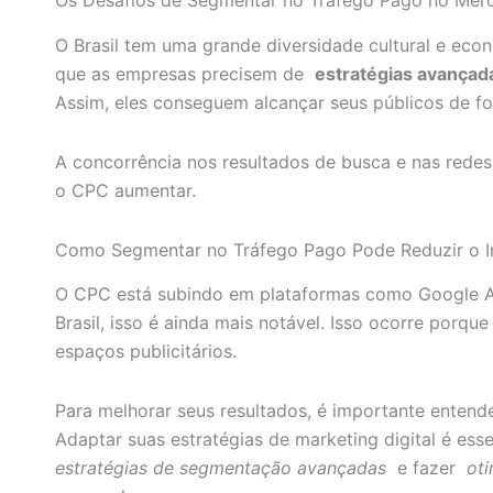
O Brasil tem uma grande diversidade cultural e eco
que as empresas precisem de
estratégias avança
Assim, eles conseguem alcançar seus públicos de fo
A concorrência nos resultados de busca e nas redes s
o CPC aumentar.
Como Segmentar no Tráfego Pago Pode Reduzir o 
O CPC está subindo em plataformas como Google 
Brasil, isso é ainda mais notável. Isso ocorre porq
espaços publicitários.
Para melhorar seus resultados, é importante entende
Adaptar suas estratégias de marketing digital é ess
estratégias de segmentação avançadas
e fazer
ot