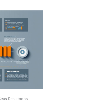
Seus Resultados