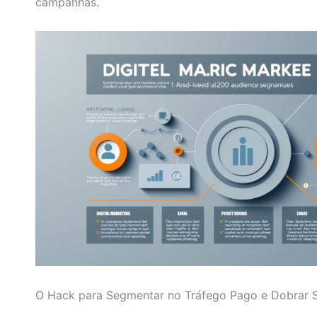
campanhas.
O Hack para Segmentar no Tráfego Pago e Dobrar 