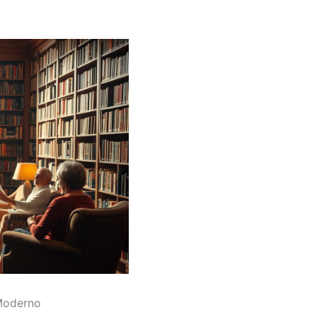
 Moderno