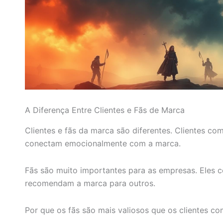
A Diferença Entre Clientes e Fãs de Marca
Clientes e fãs da marca são diferentes. Clientes c
conectam emocionalmente com a marca.
Fãs são muito importantes para as empresas. Eles
recomendam a marca para outros.
Por que os fãs são mais valiosos que os clientes c