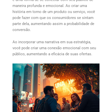
maneira profunda e emocional. Ao criar uma
história em torno de um produto ou serviço, você
pode fazer com que os consumidores se sintam
parte dela, aumentando assim a probabilidade de
conversão.
Ao incorporar uma narrativa em sua estratégia,
você pode criar uma conexão emocional com seu
público, aumentando a eficácia de suas ofertas.