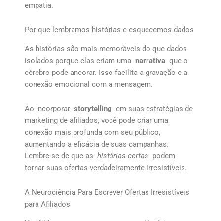
empatia.
Por que lembramos histórias e esquecemos dados
As histórias são mais memoráveis do que dados
isolados porque elas criam uma
narrativa
que o
cérebro pode ancorar. Isso facilita a gravação e a
conexão emocional com a mensagem.
Ao incorporar
storytelling
em suas estratégias de
marketing de afiliados, você pode criar uma
conexão mais profunda com seu público,
aumentando a eficácia de suas campanhas.
Lembre-se de que as
histórias certas
podem
tornar suas ofertas verdadeiramente irresistíveis.
A Neurociência Para Escrever Ofertas Irresistíveis
para Afiliados