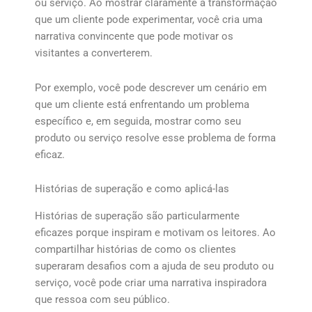
ou serviço. Ao mostrar claramente a transformação
que um cliente pode experimentar, você cria uma
narrativa convincente que pode motivar os
visitantes a converterem.
Por exemplo, você pode descrever um cenário em
que um cliente está enfrentando um problema
específico e, em seguida, mostrar como seu
produto ou serviço resolve esse problema de forma
eficaz.
Histórias de superação e como aplicá-las
Histórias de superação são particularmente
eficazes porque inspiram e motivam os leitores. Ao
compartilhar histórias de como os clientes
superaram desafios com a ajuda de seu produto ou
serviço, você pode criar uma narrativa inspiradora
que ressoa com seu público.