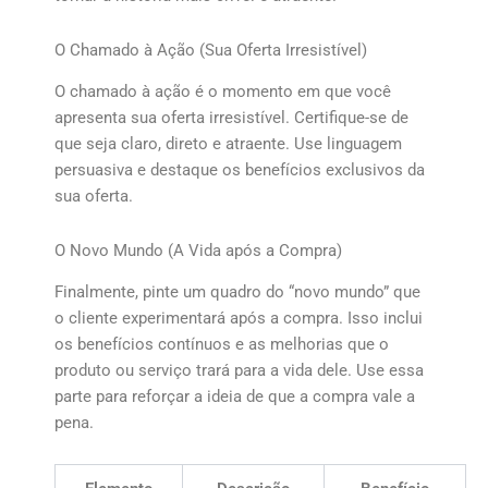
O Chamado à Ação (Sua Oferta Irresistível)
O chamado à ação é o momento em que você
apresenta sua oferta irresistível. Certifique-se de
que seja claro, direto e atraente. Use linguagem
persuasiva e destaque os benefícios exclusivos da
sua oferta.
O Novo Mundo (A Vida após a Compra)
Finalmente, pinte um quadro do “novo mundo” que
o cliente experimentará após a compra. Isso inclui
os benefícios contínuos e as melhorias que o
produto ou serviço trará para a vida dele. Use essa
parte para reforçar a ideia de que a compra vale a
pena.