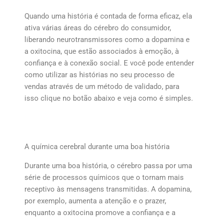
Quando uma história é contada de forma eficaz, ela
ativa várias áreas do cérebro do consumidor,
liberando neurotransmissores como a dopamina e
a oxitocina, que estão associados à emoção, à
confiança e à conexão social. E você pode entender
como utilizar as histórias no seu processo de
vendas através de um método de validado, para
isso clique no botão abaixo e veja como é simples.
A química cerebral durante uma boa história
Durante uma boa história, o cérebro passa por uma
série de processos químicos que o tornam mais
receptivo às mensagens transmitidas. A dopamina,
por exemplo, aumenta a atenção e o prazer,
enquanto a oxitocina promove a confiança e a