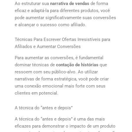
Ao estruturar sua
narrativa de vendas
de forma
eficaz e adaptá-la para diferentes produtos, você
pode aumentar significativamente suas conversões
e alcançar o sucesso como afiliado.
Técnicas Para Escrever Ofertas Irresistíveis para
Afiliados e Aumentar Conversões
Para aumentar as conversões, é fundamental
dominar técnicas de
contação de histórias
que
ressoem com seu público-alvo. Ao utilizar
narrativas de forma estratégica, você pode criar
uma conexão emocional mais forte com seus
clientes em potencial.
A técnica do “antes e depois”
A técnica do “antes e depois” é uma das mais
eficazes para demonstrar o impacto de um produto