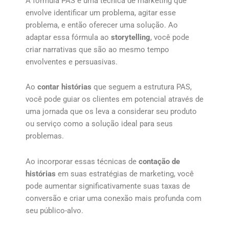
A fórmula PAS é uma técnica de marketing que
envolve identificar um problema, agitar esse
problema, e então oferecer uma solução. Ao
adaptar essa fórmula ao
storytelling
, você pode
criar narrativas que são ao mesmo tempo
envolventes e persuasivas.
Ao
contar histórias
que seguem a estrutura PAS,
você pode guiar os clientes em potencial através de
uma jornada que os leva a considerar seu produto
ou serviço como a solução ideal para seus
problemas.
Ao incorporar essas técnicas de
contação de
histórias
em suas estratégias de marketing, você
pode aumentar significativamente suas taxas de
conversão e criar uma conexão mais profunda com
seu público-alvo.