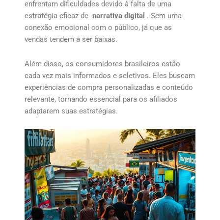
enfrentam dificuldades devido à falta de uma
estratégia eficaz de
narrativa digital
. Sem uma
conexão emocional com o público, já que as
vendas tendem a ser baixas.
Além disso, os consumidores brasileiros estão
cada vez mais informados e seletivos. Eles buscam
experiências de compra personalizadas e conteúdo
relevante, tornando essencial para os afiliados
adaptarem suas estratégias.