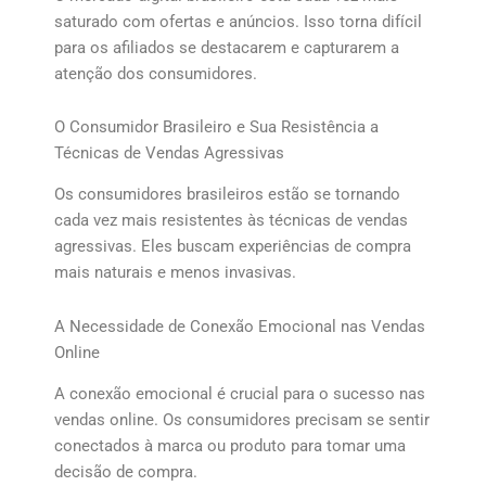
saturado com ofertas e anúncios. Isso torna difícil
para os afiliados se destacarem e capturarem a
atenção dos consumidores.
O Consumidor Brasileiro e Sua Resistência a
Técnicas de Vendas Agressivas
Os consumidores brasileiros estão se tornando
cada vez mais resistentes às técnicas de vendas
agressivas. Eles buscam experiências de compra
mais naturais e menos invasivas.
A Necessidade de Conexão Emocional nas Vendas
Online
A conexão emocional é crucial para o sucesso nas
vendas online. Os consumidores precisam se sentir
conectados à marca ou produto para tomar uma
decisão de compra.