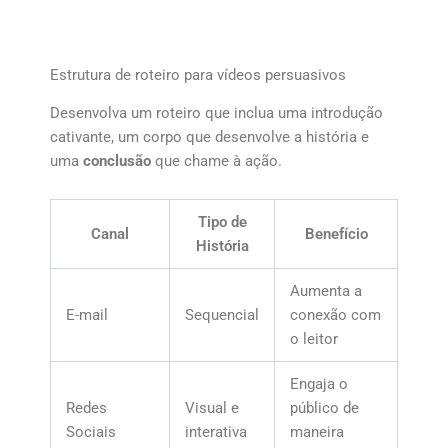
Estrutura de roteiro para vídeos persuasivos
Desenvolva um roteiro que inclua uma introdução
cativante, um corpo que desenvolve a história e
uma
conclusão
que chame à ação.
Tipo de
Canal
Benefício
História
Aumenta a
E-mail
Sequencial
conexão com
o leitor
Engaja o
Redes
Visual e
público de
Sociais
interativa
maneira