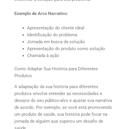
Exemplo de Arco Narrativo:
Apresentação do cliente ideal
Identificação do problema
Jornada em busca da solução
Apresentação do produto como solução
Chamada à ação
Como Adaptar Sua História para Diferentes
Produtos
A adaptação da sua história para diferentes
produtos envolve entender as necessidades e
desejos do seu público-alvo e ajustar sua narrativa
de acordo. Por exemplo, se você está promovendo
um produto de saúde, sua história pode focar na
jornada de alguém que superou um desafio de
saúde.