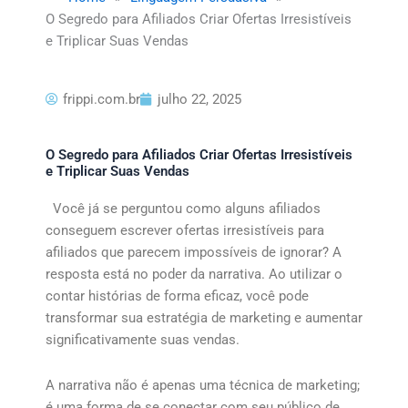
O Segredo para Afiliados Criar Ofertas Irresistíveis
e Triplicar Suas Vendas
frippi.com.br
julho 22, 2025
O Segredo para Afiliados Criar Ofertas Irresistíveis
e Triplicar Suas Vendas
Você já se perguntou como alguns afiliados
conseguem escrever ofertas irresistíveis para
afiliados que parecem impossíveis de ignorar? A
resposta está no poder da narrativa. Ao utilizar o
contar histórias de forma eficaz, você pode
transformar sua estratégia de marketing e aumentar
significativamente suas vendas.
A narrativa não é apenas uma técnica de marketing;
é uma forma de se conectar com seu público de