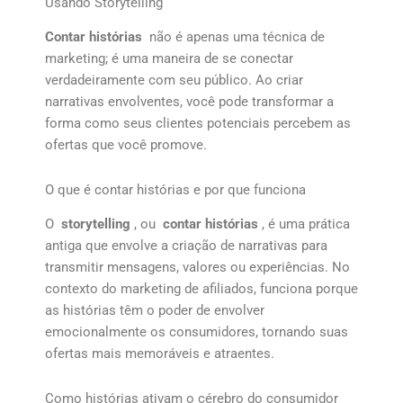
Usando Storytelling
Contar histórias
não é apenas uma técnica de
marketing; é uma maneira de se conectar
verdadeiramente com seu público. Ao criar
narrativas envolventes, você pode transformar a
forma como seus clientes potenciais percebem as
ofertas que você promove.
O que é contar histórias e por que funciona
O
storytelling
, ou
contar histórias
, é uma prática
antiga que envolve a criação de narrativas para
transmitir mensagens, valores ou experiências. No
contexto do marketing de afiliados, funciona porque
as histórias têm o poder de envolver
emocionalmente os consumidores, tornando suas
ofertas mais memoráveis e atraentes.
Como histórias ativam o cérebro do consumidor