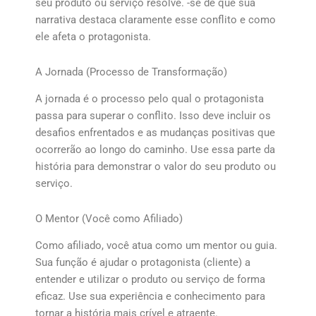
seu produto ou serviço resolve. -se de que sua
narrativa destaca claramente esse conflito e como
ele afeta o protagonista.
A Jornada (Processo de Transformação)
A jornada é o processo pelo qual o protagonista
passa para superar o conflito. Isso deve incluir os
desafios enfrentados e as mudanças positivas que
ocorrerão ao longo do caminho. Use essa parte da
história para demonstrar o valor do seu produto ou
serviço.
O Mentor (Você como Afiliado)
Como afiliado, você atua como um mentor ou guia.
Sua função é ajudar o protagonista (cliente) a
entender e utilizar o produto ou serviço de forma
eficaz. Use sua experiência e conhecimento para
tornar a história mais crível e atraente.