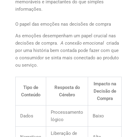
memoráveis e impactantes do que simples
informações.
O papel das emoções nas decisões de compra
As emoções desempenham um papel crucial nas
decisões de compra.
A conexão emocional
criada
por uma história bem contada pode fazer com que
o consumidor se sinta mais conectado ao produto
ou serviço.
Impacto na
Tipo de
Resposta do
Decisão de
Conteúdo
Cérebro
Compra
Processamento
Dados
Baixo
lógico
Liberação de
Narrativas
Alto