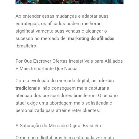
Ao entender essas mudanças e adaptar suas
estratégias, os afiliados podem melhorar
significativamente suas vendas e alcançar o
sucesso no mercado de
marketing de afiliados
brasileiro.
Por Que Escrever Ofertas Irresistíveis para Afiliados
É Mais Importante Que Nunca
Com a evolução do mercado digital, as
ofertas
tradicionais
não conseguem mais capturar a
atenção dos consumidores brasileiros. O cenário
atual exige uma abordagem mais sofisticada e
personalizada para atrair e reter clientes.
A Saturação do Mercado Digital Brasileiro
O mercado digital brasileiro está cada vez mais