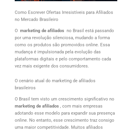
Como Escrever Ofertas Irresistíveis para Afiliados
no Mercado Brasileiro
O
marketing de afiliados
no Brasil está passando
por uma revolução silenciosa, mudando a forma
como os produtos são promovidos online. Essa
mudança é impulsionada pela evolução das
plataformas digitais e pelo comportamento cada
vez mais exigente dos consumidores.
O cenário atual do marketing de afiliados
brasileiros
O Brasil tem visto um crescimento significativo no
marketing de afiliados
, com mais empresas
adotando esse modelo para expandir sua presença
online. No entanto, esse crescimento traz consigo
uma maior competitividade. Muitos afiliados