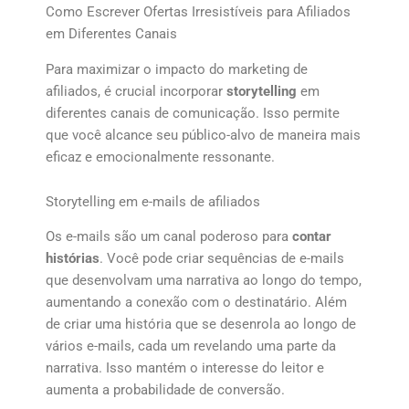
Como Escrever Ofertas Irresistíveis para Afiliados
em Diferentes Canais
Para maximizar o impacto do marketing de
afiliados, é crucial incorporar
storytelling
em
diferentes canais de comunicação. Isso permite
que você alcance seu público-alvo de maneira mais
eficaz e emocionalmente ressonante.
Storytelling em e-mails de afiliados
Os e-mails são um canal poderoso para
contar
histórias
. Você pode criar sequências de e-mails
que desenvolvam uma narrativa ao longo do tempo,
aumentando a conexão com o destinatário. Além
de criar uma história que se desenrola ao longo de
vários e-mails, cada um revelando uma parte da
narrativa. Isso mantém o interesse do leitor e
aumenta a probabilidade de conversão.