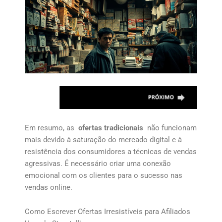
Em resumo, as
ofertas tradicionais
não funcionam
mais devido à saturação do mercado digital e à
resistência dos consumidores a técnicas de vendas
agressivas. É necessário criar uma conexão
emocional com os clientes para o sucesso nas
vendas online.
Como Escrever Ofertas Irresistíveis para Afiliados