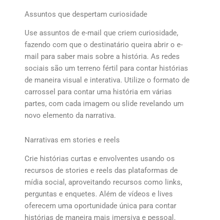
Assuntos que despertam curiosidade
Use assuntos de e-mail que criem curiosidade,
fazendo com que o destinatário queira abrir o e-
mail para saber mais sobre a história. As redes
sociais são um terreno fértil para contar histórias
de maneira visual e interativa. Utilize o formato de
carrossel para contar uma história em várias
partes, com cada imagem ou slide revelando um
novo elemento da narrativa.
Narrativas em stories e reels
Crie histórias curtas e envolventes usando os
recursos de stories e reels das plataformas de
mídia social, aproveitando recursos como links,
perguntas e enquetes. Além de vídeos e lives
oferecem uma oportunidade única para contar
histórias de maneira mais imersiva e pessoal.