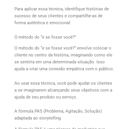
Para aplicar essa técnica, identifique histórias de
sucesso de seus clientes e compartilhe-as de
forma autêntica e emocional.
O método do “e se fosse você?”
O método do “e se fosse você?” envolve colocar o
cliente no centro da história, imaginando como ele
se sentiria em uma determinada situação. Isso
ajuda a criar uma conexão empática com o público.
Ao usar essa técnica, você pode ajudar os clientes
a se imaginarem alcançando seus objetivos com a
ajuda de seu produto ou serviço.
A fórmula PAS (Problema, Agitação, Solução)
adaptada ao storytelling