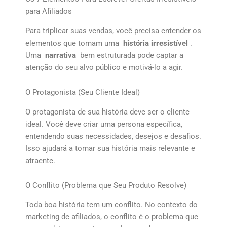
para Afiliados
Para triplicar suas vendas, você precisa entender os
elementos que tornam uma
história irresistível
.
Uma
narrativa
bem estruturada pode captar a
atenção do seu alvo público e motivá-lo a agir.
O Protagonista (Seu Cliente Ideal)
O protagonista de sua história deve ser o cliente
ideal. Você deve criar uma persona específica,
entendendo suas necessidades, desejos e desafios.
Isso ajudará a tornar sua história mais relevante e
atraente.
O Conflito (Problema que Seu Produto Resolve)
Toda boa história tem um conflito. No contexto do
marketing de afiliados, o conflito é o problema que