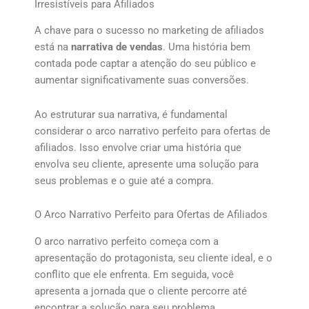
Irresistíveis para Afiliados
A chave para o sucesso no marketing de afiliados
está na
narrativa de vendas
. Uma história bem
contada pode captar a atenção do seu público e
aumentar significativamente suas conversões.
Ao estruturar sua narrativa, é fundamental
considerar o arco narrativo perfeito para ofertas de
afiliados. Isso envolve criar uma história que
envolva seu cliente, apresente uma solução para
seus problemas e o guie até a compra.
O Arco Narrativo Perfeito para Ofertas de Afiliados
O arco narrativo perfeito começa com a
apresentação do protagonista, seu cliente ideal, e o
conflito que ele enfrenta. Em seguida, você
apresenta a jornada que o cliente percorre até
encontrar a solução para seu problema.