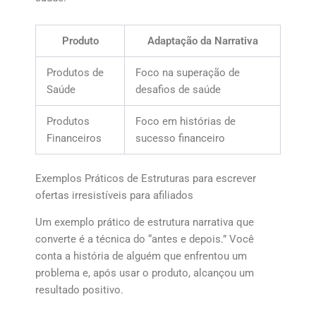
Produto
Adaptação da Narrativa
Produtos de
Foco na superação de
Saúde
desafios de saúde
Produtos
Foco em histórias de
Financeiros
sucesso financeiro
Exemplos Práticos de Estruturas para escrever
ofertas irresistíveis para afiliados
Um exemplo prático de estrutura narrativa que
converte é a técnica do “antes e depois.” Você
conta a história de alguém que enfrentou um
problema e, após usar o produto, alcançou um
resultado positivo.