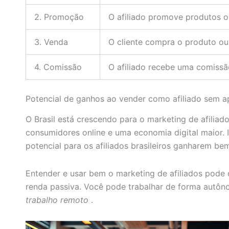
2. Promoção
O afiliado promove produtos o
3. Venda
O cliente compra o produto ou
4. Comissão
O afiliado recebe uma comissã
Potencial de ganhos ao vender como afiliado sem ap
O Brasil está crescendo para o marketing de afiliad
consumidores online e uma economia digital maior. 
potencial para os afiliados brasileiros ganharem be
Entender e usar bem o marketing de afiliados pode 
renda passiva. Você pode trabalhar de forma autô
trabalho remoto
.