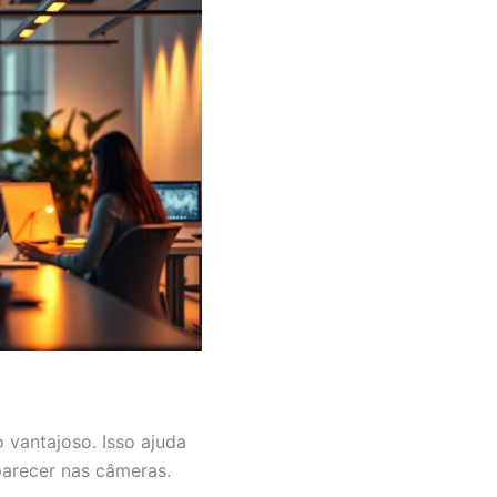
 vantajoso. Isso ajuda
arecer nas câmeras.