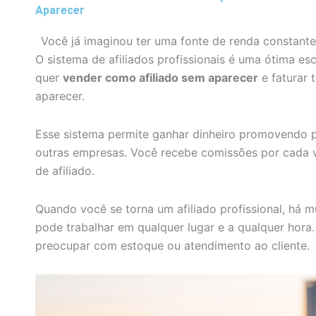
Aparecer
Você já imaginou ter uma fonte de renda constante
O sistema de afiliados profissionais é uma ótima es
quer
vender como afiliado sem aparecer
e faturar 
aparecer.
Esse sistema permite ganhar dinheiro promovendo p
outras empresas. Você recebe comissões por cada ve
de afiliado.
Quando você se torna um afiliado profissional, há 
pode trabalhar em qualquer lugar e a qualquer hora.
preocupar com estoque ou atendimento ao cliente.