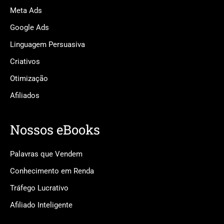
Meta Ads
Google Ads
Linguagem Persuasiva
Criativos
Otimização
Afiliados
Nossos eBooks
Palavras que Vendem
Conhecimento em Renda
Tráfego Lucrativo
Afiliado Inteligente