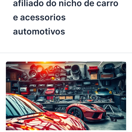
afiliado do nicho de carro
e acessorios
automotivos