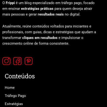
O
Frippi
é um blog especializado em tráfego pago, focado
em ensinar
estratégias práticas
para quem deseja atrair
mais pessoas e gerar
resultados reais
no digital.
Atualmente, reúne conteúdos voltados para iniciantes e
profissionais, com guias, dicas e estratégias que ajudam a
transformar
cliques em resultados
e impulsionar o
crescimento online de forma consistente.
Conteúdos
Home
Tráfego Pago
Estratégias