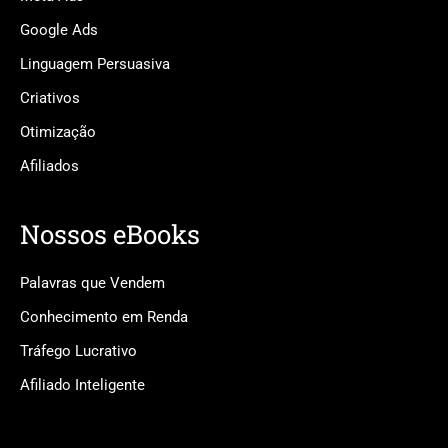
Google Ads
Linguagem Persuasiva
Criativos
Otimização
Afiliados
Nossos eBooks
Palavras que Vendem
Conhecimento em Renda
Tráfego Lucrativo
Afiliado Inteligente