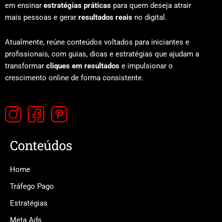
em ensinar
estratégias práticas
para quem deseja atrair
mais pessoas e gerar
resultados reais
no digital.
Atualmente, reúne conteúdos voltados para iniciantes e
profissionais, com guias, dicas e estratégias que ajudam a
transformar
cliques em resultados
e impulsionar o
crescimento online de forma consistente.
Conteúdos
Home
Tráfego Pago
Estratégias
Meta Ads