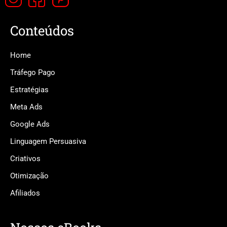
Conteúdos
Home
Tráfego Pago
Estratégias
Meta Ads
Google Ads
Linguagem Persuasiva
Criativos
Otimização
Afiliados