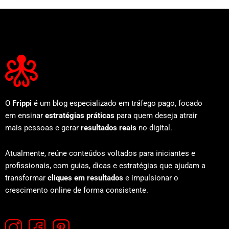
O
Frippi
é um blog especializado em tráfego pago, focado
em ensinar
estratégias práticas
para quem deseja atrair
mais pessoas e gerar
resultados reais
no digital.
Atualmente, reúne conteúdos voltados para iniciantes e
profissionais, com guias, dicas e estratégias que ajudam a
transformar
cliques em resultados
e impulsionar o
crescimento online de forma consistente.