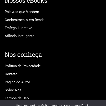
Nossos eBooks
Palavras que Vendem
Conhecimento em Renda
Tráfego Lucrativo
Afiliado Inteligente
Nos conheça
Política de Privacidade
Contato
Página do Autor
Sobre Nós
Termos de Uso
Usamos cookies 🍪 Para melhorar sua experiência,