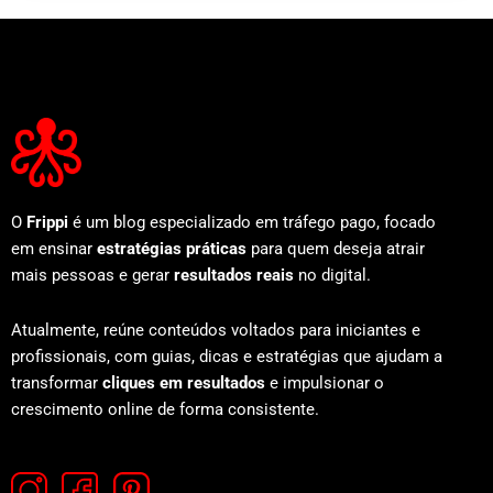
O
Frippi
é um blog especializado em tráfego pago, focado
em ensinar
estratégias práticas
para quem deseja atrair
mais pessoas e gerar
resultados reais
no digital.
Atualmente, reúne conteúdos voltados para iniciantes e
profissionais, com guias, dicas e estratégias que ajudam a
transformar
cliques em resultados
e impulsionar o
crescimento online de forma consistente.