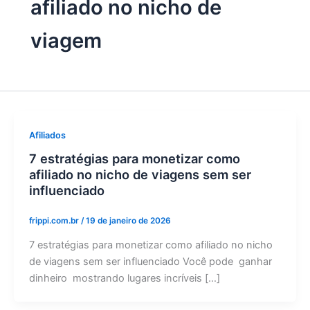
afiliado no nicho de
viagem
Afiliados
7 estratégias para monetizar como
afiliado no nicho de viagens sem ser
influenciado
frippi.com.br
/
19 de janeiro de 2026
7 estratégias para monetizar como afiliado no nicho
de viagens sem ser influenciado Você pode ganhar
dinheiro mostrando lugares incríveis […]