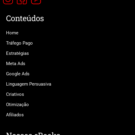
Conteúdos
Home
Tráfego Pago
Estratégias
Meta Ads
Google Ads
Linguagem Persuasiva
Criativos
Otimização
Afiliados