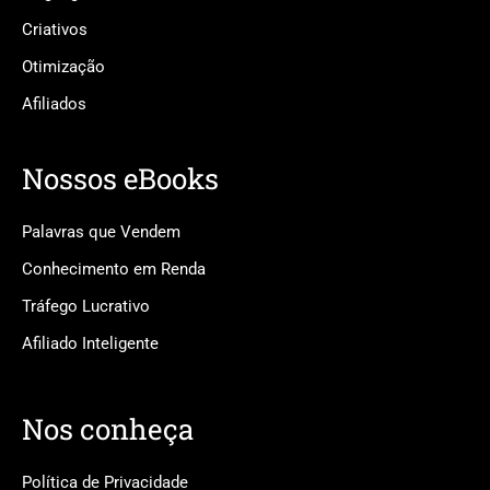
Criativos
Otimização
Afiliados
Nossos eBooks
Palavras que Vendem
Conhecimento em Renda
Tráfego Lucrativo
Afiliado Inteligente
Nos conheça
Política de Privacidade