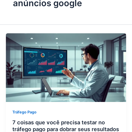
anúncios google
Tráfego Pago
7 coisas que você precisa testar no
tráfego pago para dobrar seus resultados