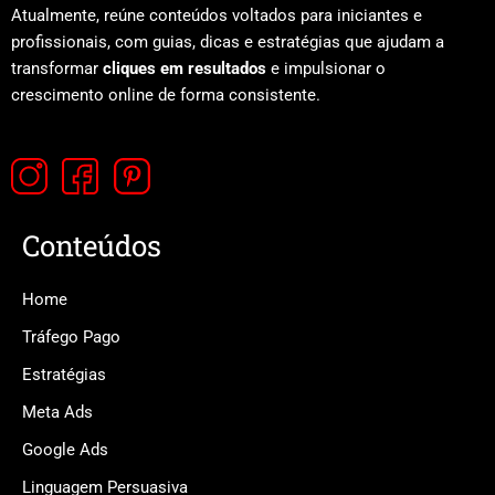
Atualmente, reúne conteúdos voltados para iniciantes e
profissionais, com guias, dicas e estratégias que ajudam a
transformar
cliques em resultados
e impulsionar o
crescimento online de forma consistente.
Conteúdos
Home
Tráfego Pago
Estratégias
Meta Ads
Google Ads
Linguagem Persuasiva