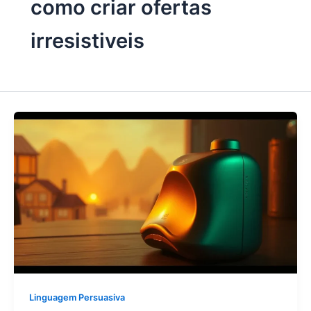
como criar ofertas
irresistiveis
Linguagem Persuasiva