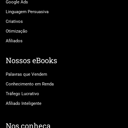
Google Ads
Linguagem Persuasiva
Criativos
Otimização
Afiliados
Nossos eBooks
Palavras que Vendem
Conhecimento em Renda
Tráfego Lucrativo
Afiliado Inteligente
Nos conheça