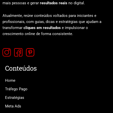
mais pessoas e gerar
resultados reais
no digital.
Atualmente, reúne conteúdos voltados para iniciantes e
profissionais, com guias, dicas e estratégias que ajudam a
transformar
cliques em resultados
e impulsionar o
crescimento online de forma consistente.
Conteúdos
Home
Tráfego Pago
Estratégias
Meta Ads