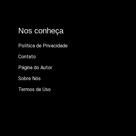
Nos conheça
Política de Privacidade
Contato
Página do Autor
Sobre Nós
Termos de Uso