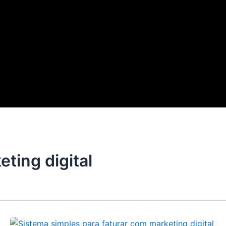
ting digital