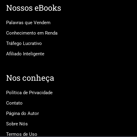
Nossos eBooks
Palavras que Vendem
Conhecimento em Renda
Tráfego Lucrativo
Afiliado Inteligente
Nos conheça
Política de Privacidade
Contato
Página do Autor
Sobre Nós
Termos de Uso