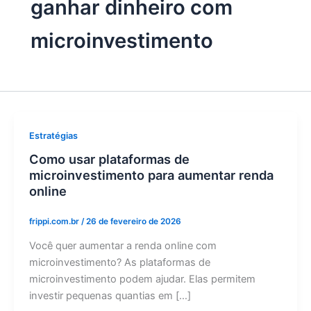
ganhar dinheiro com
microinvestimento
Estratégias
Como usar plataformas de
microinvestimento para aumentar renda
online
frippi.com.br
/
26 de fevereiro de 2026
Você quer aumentar a renda online com
microinvestimento? As plataformas de
microinvestimento podem ajudar. Elas permitem
investir pequenas quantias em […]