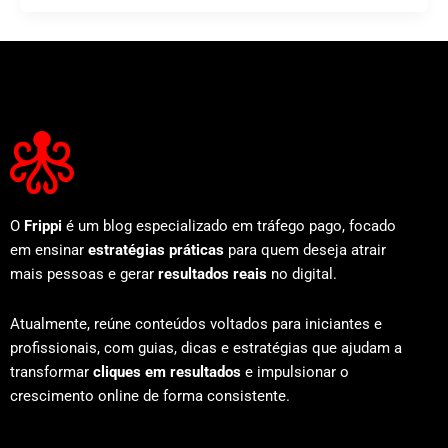
O
Frippi
é um blog especializado em tráfego pago, focado
em ensinar
estratégias práticas
para quem deseja atrair
mais pessoas e gerar
resultados reais
no digital.
Atualmente, reúne conteúdos voltados para iniciantes e
profissionais, com guias, dicas e estratégias que ajudam a
transformar
cliques em resultados
e impulsionar o
crescimento online de forma consistente.