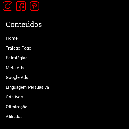
Conteúdos
Home
Tráfego Pago
Estratégias
Meta Ads
Google Ads
Linguagem Persuasiva
Criativos
Otimização
Afiliados