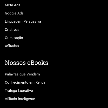
Meta Ads
Google Ads
Linguagem Persuasiva
Criativos
Otimização
Afiliados
Nossos eBooks
Palavras que Vendem
Conhecimento em Renda
Tráfego Lucrativo
Afiliado Inteligente