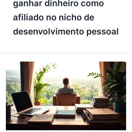
ganhar dinheiro como
afiliado no nicho de
desenvolvimento pessoal