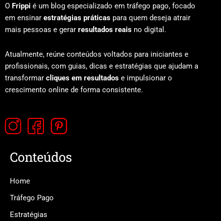
O
Frippi
é um blog especializado em tráfego pago, focado
em ensinar
estratégias práticas
para quem deseja atrair
mais pessoas e gerar
resultados reais
no digital.
Atualmente, reúne conteúdos voltados para iniciantes e
profissionais, com guias, dicas e estratégias que ajudam a
transformar
cliques em resultados
e impulsionar o
crescimento online de forma consistente.
Conteúdos
Home
Tráfego Pago
Estratégias