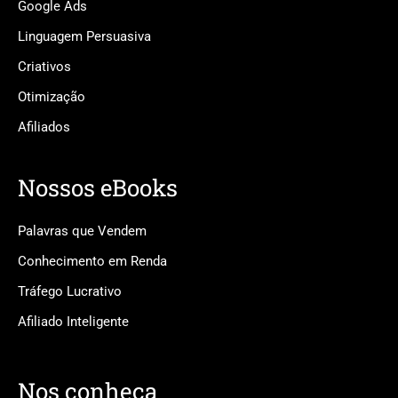
Google Ads
Linguagem Persuasiva
Criativos
Otimização
Afiliados
Nossos eBooks
Palavras que Vendem
Conhecimento em Renda
Tráfego Lucrativo
Afiliado Inteligente
Nos conheça