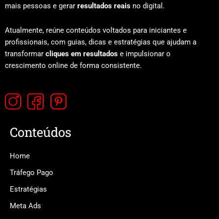
mais pessoas e gerar
resultados reais
no digital.
Atualmente, reúne conteúdos voltados para iniciantes e
profissionais, com guias, dicas e estratégias que ajudam a
transformar
cliques em resultados
e impulsionar o
crescimento online de forma consistente.
Conteúdos
Home
Tráfego Pago
Estratégias
Meta Ads