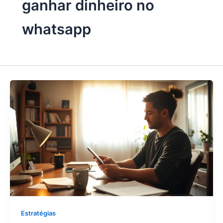
ganhar dinheiro no
whatsapp
Estratégias