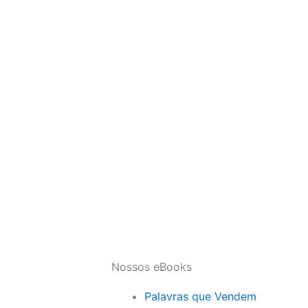
Nossos eBooks
Palavras que Vendem