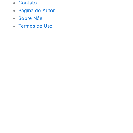
Contato
Página do Autor
Sobre Nós
Termos de Uso