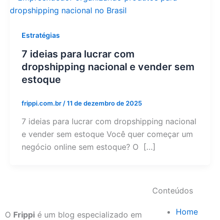
Estratégias
7 ideias para lucrar com
dropshipping nacional e vender sem
estoque
frippi.com.br
/
11 de dezembro de 2025
7 ideias para lucrar com dropshipping nacional
e vender sem estoque Você quer começar um
negócio online sem estoque? O […]
Conteúdos
Home
O
Frippi
é um blog especializado em