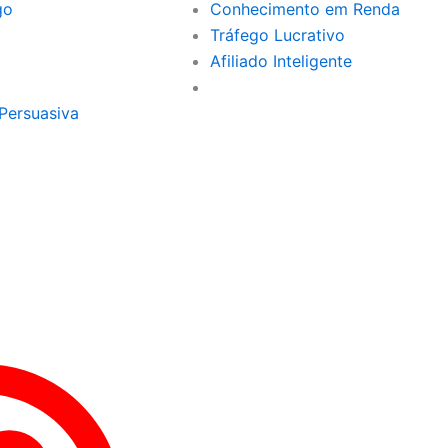
go
Conhecimento em Renda
Tráfego Lucrativo
Afiliado Inteligente
Persuasiva