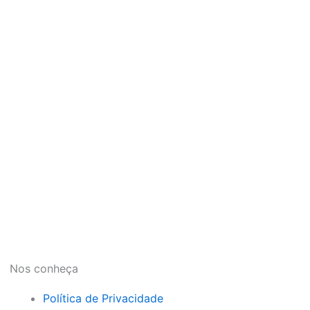
Nos conheça
Política de Privacidade