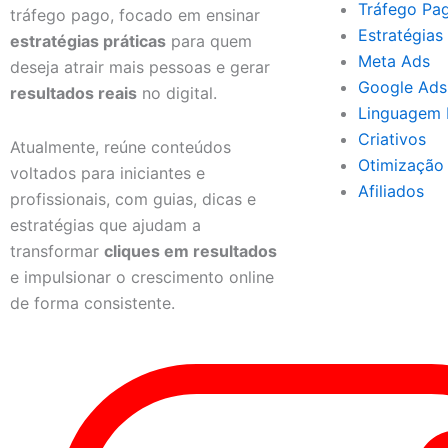
Tráfego Pa
tráfego pago, focado em ensinar
Estratégias
estratégias práticas
para quem
Meta Ads
deseja atrair mais pessoas e gerar
Google Ads
resultados reais
no digital.
Linguagem 
Criativos
Atualmente, reúne conteúdos
Otimização
voltados para iniciantes e
Afiliados
profissionais, com guias, dicas e
estratégias que ajudam a
transformar
cliques em resultados
e impulsionar o crescimento online
de forma consistente.