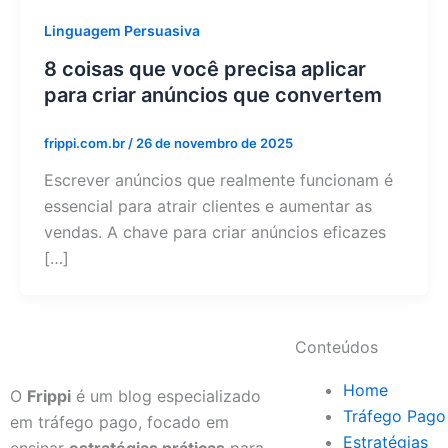
Linguagem Persuasiva
8 coisas que você precisa aplicar
para criar anúncios que convertem
frippi.com.br
/
26 de novembro de 2025
Escrever anúncios que realmente funcionam é
essencial para atrair clientes e aumentar as
vendas. A chave para criar anúncios eficazes
[…]
Conteúdos
Home
O
Frippi
é um blog especializado
Tráfego Pago
em tráfego pago, focado em
Estratégias