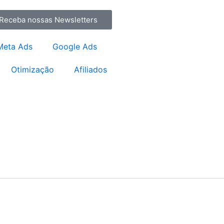
Receba nossas Newsletters
Meta Ads
Google Ads
Otimização
Afiliados