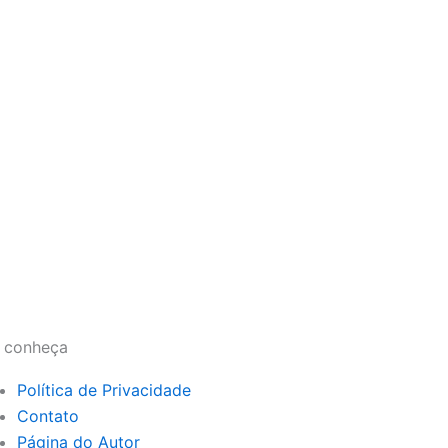
 conheça
Política de Privacidade
Contato
Página do Autor