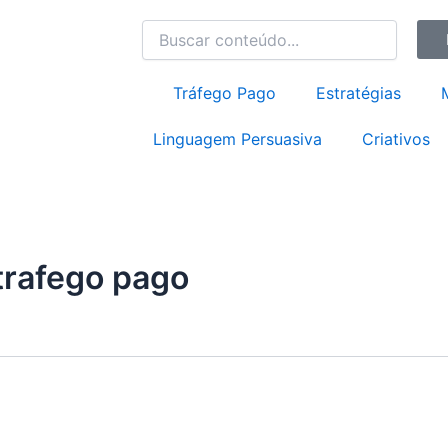
Tráfego Pago
Estratégias
Linguagem Persuasiva
Criativos
trafego pago