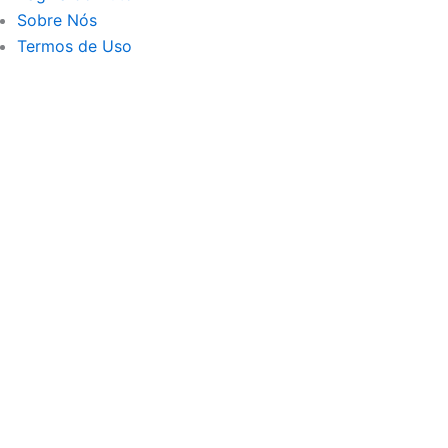
Sobre Nós
Termos de Uso