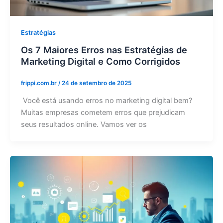
Estratégias
Os 7 Maiores Erros nas Estratégias de
Marketing Digital e Como Corrigidos
frippi.com.br
/
24 de setembro de 2025
Você está usando erros no marketing digital bem?
Muitas empresas cometem erros que prejudicam
seus resultados online. Vamos ver os