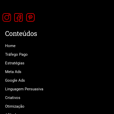
Conteúdos
Home
Tráfego Pago
Estratégias
Meta Ads
Google Ads
Linguagem Persuasiva
Criativos
Otimização