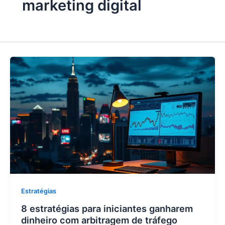
marketing digital
Estratégias
8 estratégias para iniciantes ganharem
dinheiro com arbitragem de tráfego