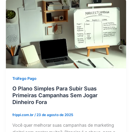
Tráfego Pago
O Plano Simples Para Subir Suas
Primeiras Campanhas Sem Jogar
Dinheiro Fora
frippi.com.br
/
23 de agosto de 2025
Você quer melhorar suas campanhas de marketing