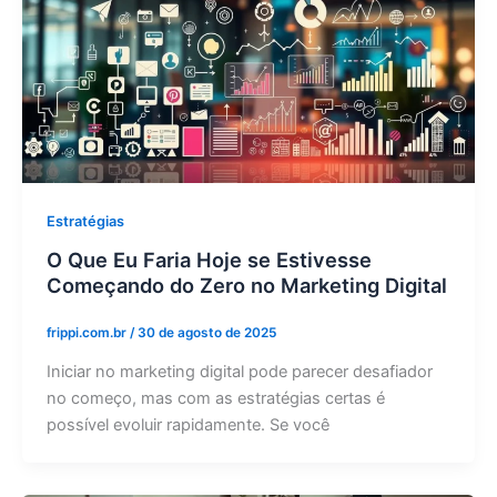
Estratégias
O Que Eu Faria Hoje se Estivesse
Começando do Zero no Marketing Digital
frippi.com.br
/
30 de agosto de 2025
Iniciar no marketing digital pode parecer desafiador
no começo, mas com as estratégias certas é
possível evoluir rapidamente. Se você