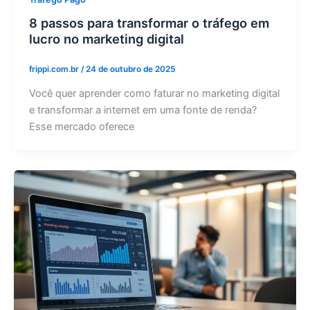
8 passos para transformar o tráfego em
lucro no marketing digital
frippi.com.br
/
24 de outubro de 2025
Você quer aprender como faturar no marketing digital
e transformar a internet em uma fonte de renda?
Esse mercado oferece