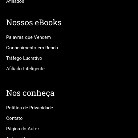
Afiliados
Nossos eBooks
Palavras que Vendem
Conhecimento em Renda
Tráfego Lucrativo
Afiliado Inteligente
Nos conheça
Política de Privacidade
Contato
Página do Autor