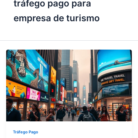
tráfego pago para
empresa de turismo
Tráfego Pago