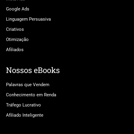
Google Ads
Linguagem Persuasiva
Criativos
Otimização
Afiliados
Nossos eBooks
Palavras que Vendem
Conhecimento em Renda
Tráfego Lucrativo
Afiliado Inteligente