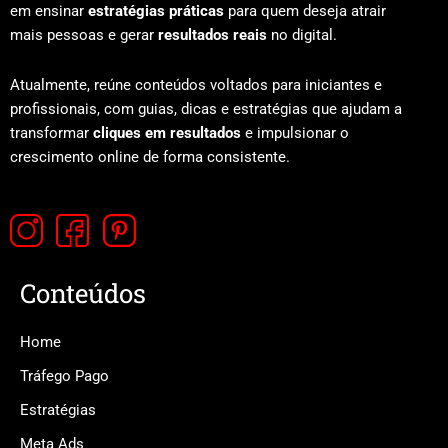
em ensinar
estratégias práticas
para quem deseja atrair
mais pessoas e gerar
resultados reais
no digital.
Atualmente, reúne conteúdos voltados para iniciantes e
profissionais, com guias, dicas e estratégias que ajudam a
transformar
cliques em resultados
e impulsionar o
crescimento online de forma consistente.
Conteúdos
Home
Tráfego Pago
Estratégias
Meta Ads