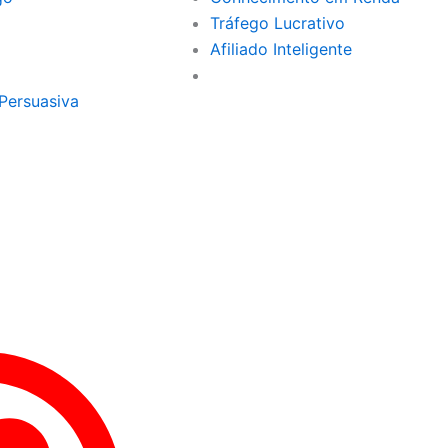
Tráfego Lucrativo
Afiliado Inteligente
Persuasiva