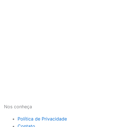
Nos conheça
Política de Privacidade
Contato