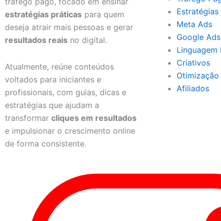
tráfego pago, focado em ensinar
Estratégias
estratégias práticas
para quem
Meta Ads
deseja atrair mais pessoas e gerar
Google Ads
resultados reais
no digital.
Linguagem 
Criativos
Atualmente, reúne conteúdos
Otimização
voltados para iniciantes e
Afiliados
profissionais, com guias, dicas e
estratégias que ajudam a
transformar
cliques em resultados
e impulsionar o crescimento online
de forma consistente.