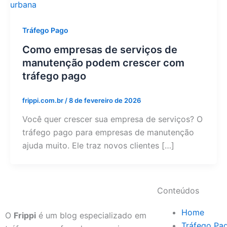
Tráfego Pago
Como empresas de serviços de
manutenção podem crescer com
tráfego pago
frippi.com.br
/
8 de fevereiro de 2026
Você quer crescer sua empresa de serviços? O
tráfego pago para empresas de manutenção
ajuda muito. Ele traz novos clientes […]
Conteúdos
Home
O
Frippi
é um blog especializado em
Tráfego Pa