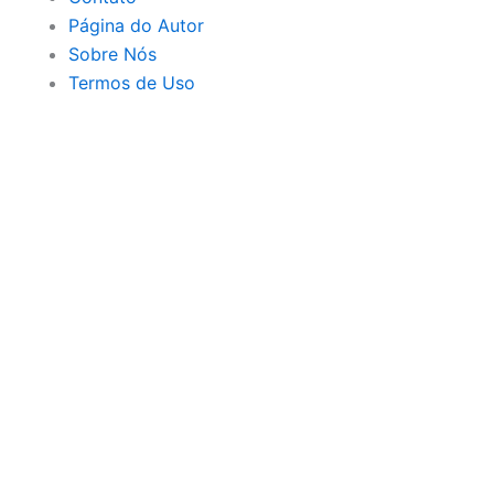
Página do Autor
Sobre Nós
Termos de Uso