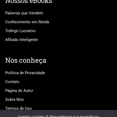
Nossos eBooks
Palavras que Vendem
Conhecimento em Renda
Tráfego Lucrativo
Afiliado Inteligente
Nos conheça
Política de Privacidade
Contato
Página do Autor
Sobre Nós
Termos de Uso
Usamos cookies 🍪 Para melhorar sua experiência,