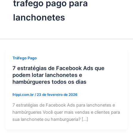
trafego pago para
lanchonetes
Tráfego Pago
7 estratégias de Facebook Ads que
podem lotar lanchonetes e
hambúrgueres todos os dias
frippi.com.br
/
23 de fevereiro de 2026
7 estratégias de Facebook Ads para lanchonetes e
hambúrgueres Você quer mais vendas e clientes para
sua lanchonete ou hamburgueria? […]