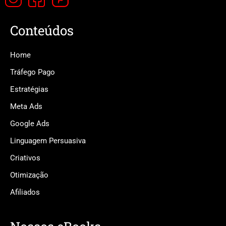
Conteúdos
Home
Tráfego Pago
Estratégias
Meta Ads
Google Ads
Linguagem Persuasiva
Criativos
Otimização
Afiliados