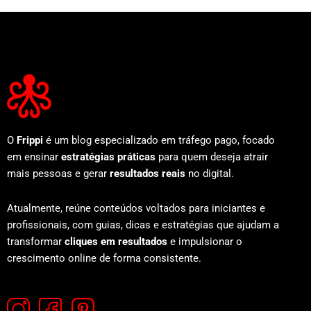
O
Frippi
é um blog especializado em tráfego pago, focado
em ensinar
estratégias práticas
para quem deseja atrair
mais pessoas e gerar
resultados reais
no digital.
Atualmente, reúne conteúdos voltados para iniciantes e
profissionais, com guias, dicas e estratégias que ajudam a
transformar
cliques em resultados
e impulsionar o
crescimento online de forma consistente.