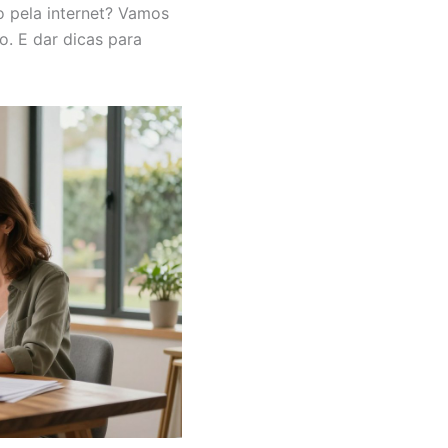
 pela internet? Vamos
o. E dar dicas para