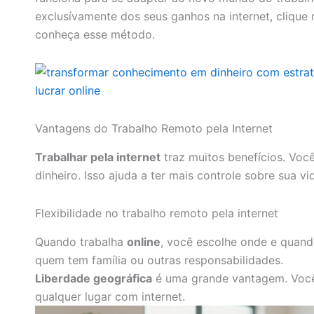
exclusívamente dos seus ganhos na internet, clique
conheça esse método.
Vantagens do Trabalho Remoto pela Internet
Trabalhar pela internet
traz muitos benefícios. Vo
dinheiro. Isso ajuda a ter mais controle sobre sua vi
Flexibilidade no trabalho remoto pela internet
Quando trabalha
online
, você escolhe onde e quand
quem tem família ou outras responsabilidades.
Liberdade geográfica
é uma grande vantagem. Você
qualquer lugar com internet.