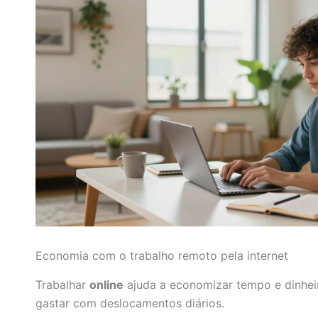
Economia com o trabalho remoto pela internet
Trabalhar
online
ajuda a economizar tempo e dinhei
gastar com deslocamentos diários.