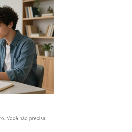
ro. Você não precisa