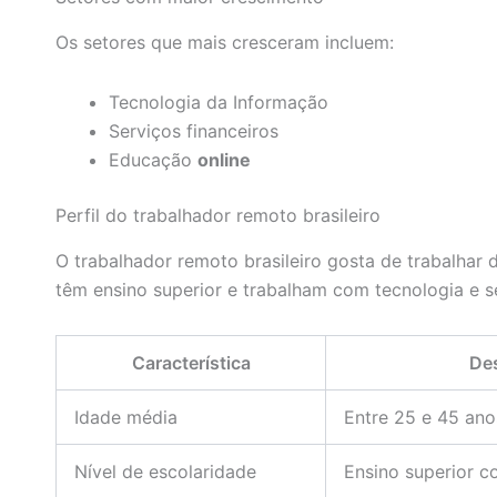
Os setores que mais cresceram incluem:
Tecnologia da Informação
Serviços financeiros
Educação
online
Perfil do trabalhador remoto brasileiro
O trabalhador remoto brasileiro gosta de trabalhar d
têm ensino superior e trabalham com tecnologia e s
Característica
De
Idade média
Entre 25 e 45 ano
Nível de escolaridade
Ensino superior c