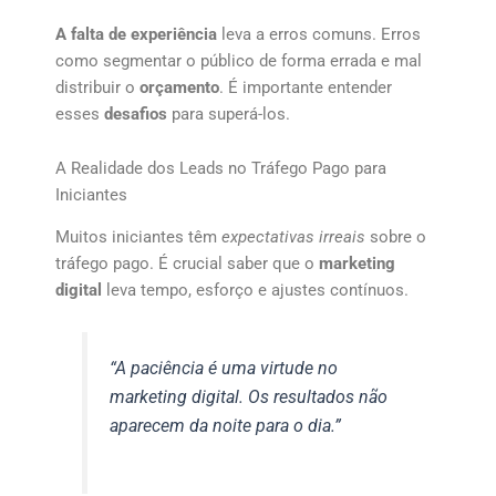
A falta de experiência
leva a erros comuns. Erros
como segmentar o público de forma errada e mal
distribuir o
orçamento
. É importante entender
esses
desafios
para superá-los.
A Realidade dos Leads no Tráfego Pago para
Iniciantes
Muitos iniciantes têm
expectativas irreais
sobre o
tráfego pago. É crucial saber que o
marketing
digital
leva tempo, esforço e ajustes contínuos.
“A paciência é uma virtude no
marketing digital. Os resultados não
aparecem da noite para o dia.”