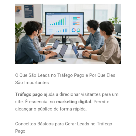
O Que São Leads no Tráfego Pago e Por Que Eles
São Importantes
Tráfego pago
ajuda a direcionar visitantes para um
site. É essencial no
marketing digital
. Permite
alcançar o público de forma rápida.
Conceitos Básicos para Gerar Leads no Tráfego
Pago