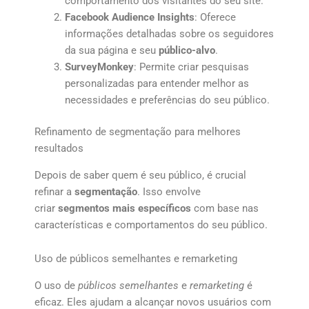
comportamento dos visitantes do seu site.
Facebook Audience Insights
: Oferece
informações detalhadas sobre os seguidores
da sua página e seu
público-alvo
.
SurveyMonkey
: Permite criar pesquisas
personalizadas para entender melhor as
necessidades e preferências do seu público.
Refinamento de segmentação para melhores
resultados
Depois de saber quem é seu público, é crucial
refinar a
segmentação
. Isso envolve
criar
segmentos mais específicos
com base nas
características e comportamentos do seu público.
Uso de públicos semelhantes e remarketing
O uso de
públicos semelhantes
e
remarketing
é
eficaz. Eles ajudam a alcançar novos usuários com