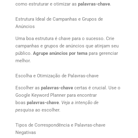
como estruturar e otimizar as
palavras-chave
.
Estrutura Ideal de Campanhas e Grupos de
Anúncios
Uma boa estrutura é chave para o sucesso. Crie
campanhas e grupos de anúncios que atinjam seu
público.
Agrupe anúncios por tema
para gerenciar
melhor.
Escolha e Otimização de Palavras-chave
Escolher as
palavras-chave
certas é crucial. Use o
Google Keyword Planner para encontrar
boas
palavras-chave
.
Veja a intenção de
pesquisa
ao escolher.
Tipos de Correspondência e Palavras-chave
Negativas