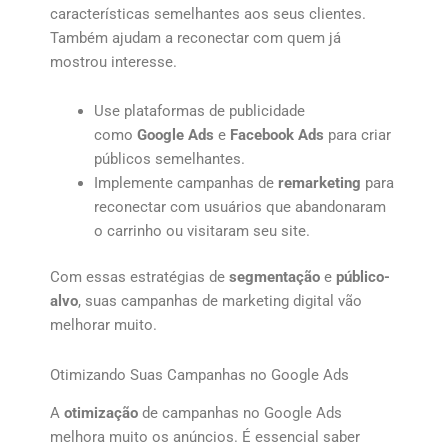
características semelhantes aos seus clientes.
Também ajudam a reconectar com quem já
mostrou interesse.
Use plataformas de publicidade
como
Google Ads
e
Facebook Ads
para criar
públicos semelhantes.
Implemente campanhas de
remarketing
para
reconectar com usuários que abandonaram
o carrinho ou visitaram seu site.
Com essas estratégias de
segmentação
e
público-
alvo
, suas campanhas de marketing digital vão
melhorar muito.
Otimizando Suas Campanhas no Google Ads
A
otimização
de campanhas no Google Ads
melhora muito os anúncios. É essencial saber