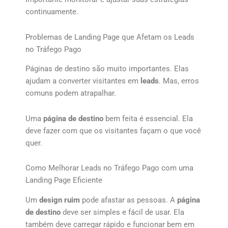
continuamente.
Problemas de Landing Page que Afetam os Leads
no Tráfego Pago
Páginas de destino são muito importantes. Elas
ajudam a converter visitantes em
leads
. Mas, erros
comuns podem atrapalhar.
Uma
página de destino
bem feita é essencial. Ela
deve fazer com que os visitantes façam o que você
quer.
Como Melhorar Leads no Tráfego Pago com uma
Landing Page Eficiente
Um
design ruim
pode afastar as pessoas. A
página
de destino
deve ser simples e fácil de usar. Ela
também deve carregar rápido e funcionar bem em