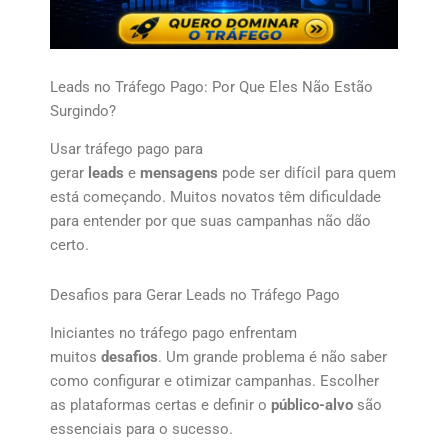
Leads no Tráfego Pago: Por Que Eles Não Estão
Surgindo?
Usar tráfego pago para
gerar
leads
e
mensagens
pode ser difícil para quem
está começando. Muitos novatos têm dificuldade
para entender por que suas campanhas não dão
certo.
Desafios para Gerar Leads no Tráfego Pago
Iniciantes no tráfego pago enfrentam
muitos
desafios
. Um grande problema é não saber
como configurar e otimizar campanhas. Escolher
as plataformas certas e definir o
público-alvo
são
essenciais para o sucesso.