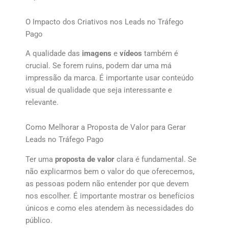
O Impacto dos Criativos nos Leads no Tráfego
Pago
A qualidade das
imagens
e
vídeos
também é
crucial. Se forem ruins, podem dar uma má
impressão da marca. É importante usar conteúdo
visual de qualidade que seja interessante e
relevante.
Como Melhorar a Proposta de Valor para Gerar
Leads no Tráfego Pago
Ter uma
proposta de valor
clara é fundamental. Se
não explicarmos bem o valor do que oferecemos,
as pessoas podem não entender por que devem
nos escolher. É importante mostrar os benefícios
únicos e como eles atendem às necessidades do
público.