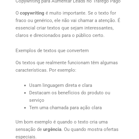
Copywriting para Aumentar Leads no Tráfego Pago
O
copywriting
é muito importante. Se o texto for
fraco ou genérico, ele não vai chamar a atenção. É
essencial criar textos que sejam interessantes,
claros e direcionados para o público certo.
Exemplos de textos que convertem
Os textos que realmente funcionam têm algumas
características. Por exemplo:
Usam linguagem direta e clara
Destacam os benefícios do produto ou
serviço
Tem uma chamada para ação clara
Um bom exemplo é quando o texto cria uma
sensação de
urgência
. Ou quando mostra ofertas
especiais.