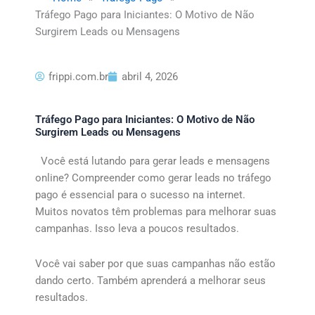
Tráfego Pago para Iniciantes: O Motivo de Não
Surgirem Leads ou Mensagens
frippi.com.br
abril 4, 2026
Tráfego Pago para Iniciantes: O Motivo de Não
Surgirem Leads ou Mensagens
Você está lutando para gerar leads e mensagens
online? Compreender como gerar leads no tráfego
pago é essencial para o sucesso na internet.
Muitos novatos têm problemas para melhorar suas
campanhas. Isso leva a poucos resultados.
Você vai saber por que suas campanhas não estão
dando certo. Também aprenderá a melhorar seus
resultados.