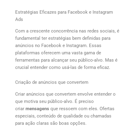
Estratégias Eficazes para Facebook e Instagram
Ads
Com a crescente concorrência nas redes sociais, é
fundamental ter estratégias bem definidas para
anúncios no Facebook e Instagram. Essas
plataformas oferecem uma vasta gama de
ferramentas para alcançar seu público-alvo. Mas é
crucial entender como usá-las de forma eficaz.
Criação de anúncios que convertem
Criar anúncios que convertem envolve entender o
que motiva seu público-alvo. É preciso
criar
mensagens
que ressoem com eles. Ofertas
especiais, conteúdo de qualidade ou chamadas
para ação claras são boas opções.