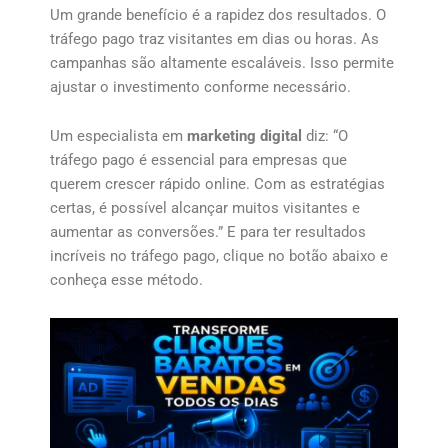
Um grande benefício é a rapidez dos resultados. O
tráfego pago traz visitantes em dias ou horas. As
campanhas são altamente escaláveis. Isso permite
ajustar o investimento conforme necessário.
Um especialista em
marketing digital
diz: “O
tráfego pago é essencial para empresas que
querem crescer rápido online. Com as estratégias
certas, é possível alcançar muitos visitantes e
aumentar as conversões.” E para ter resultados
incríveis no tráfego pago, clique no botão abaixo e
conheça esse método.