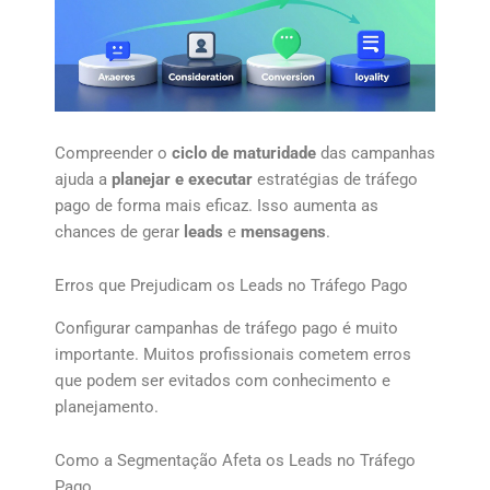
Compreender o
ciclo de maturidade
das campanhas
ajuda a
planejar e executar
estratégias de tráfego
pago de forma mais eficaz. Isso aumenta as
chances de gerar
leads
e
mensagens
.
Erros que Prejudicam os Leads no Tráfego Pago
Configurar campanhas de tráfego pago é muito
importante. Muitos profissionais cometem erros
que podem ser evitados com conhecimento e
planejamento.
Como a Segmentação Afeta os Leads no Tráfego
Pago