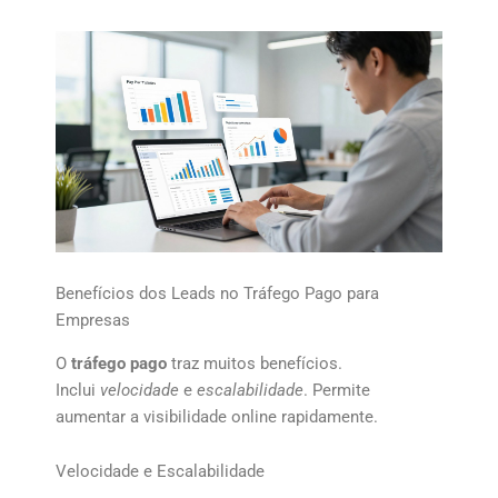
Benefícios dos Leads no Tráfego Pago para
Empresas
O
tráfego pago
traz muitos benefícios.
Inclui
velocidade
e
escalabilidade
. Permite
aumentar a visibilidade online rapidamente.
Velocidade e Escalabilidade