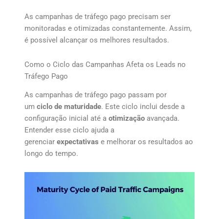
As campanhas de tráfego pago precisam ser
monitoradas e otimizadas constantemente. Assim,
é possível alcançar os melhores resultados.
Como o Ciclo das Campanhas Afeta os Leads no
Tráfego Pago
As campanhas de tráfego pago passam por
um
ciclo de maturidade
. Este ciclo inclui desde a
configuração inicial até a
otimização
avançada.
Entender esse ciclo ajuda a
gerenciar
expectativas
e melhorar os resultados ao
longo do tempo.