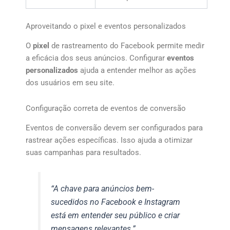
Aproveitando o pixel e eventos personalizados
O
pixel
de rastreamento do Facebook permite medir
a eficácia dos seus anúncios. Configurar
eventos
personalizados
ajuda a entender melhor as ações
dos usuários em seu site.
Configuração correta de eventos de conversão
Eventos de conversão devem ser configurados para
rastrear ações específicas. Isso ajuda a otimizar
suas campanhas para resultados.
“A chave para anúncios bem-
sucedidos no Facebook e Instagram
está em entender seu público e criar
mensagens relevantes.”