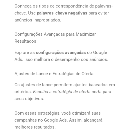
Conheça os tipos de correspondência de palavras-
chave. Use
palavras-chave negativas
para evitar
anúncios inapropriados.
Configurações Avançadas para Maximizar
Resultados
Explore as
configurações avançadas
do Google
Ads. Isso melhora o desempenho dos anúncios.
Ajustes de Lance e Estratégias de Oferta
Os ajustes de lance permitem ajustes baseados em
critérios.
Escolha a estratégia de oferta certa
para
seus objetivos.
Com essas estratégias, você otimizará suas
campanhas no Google Ads. Assim, alcançará
melhores resultados.