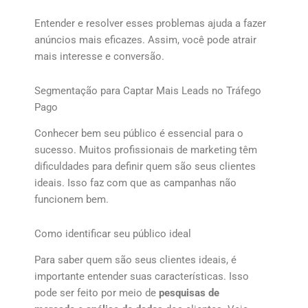
Entender e resolver esses problemas ajuda a fazer
anúncios mais eficazes. Assim, você pode atrair
mais interesse e conversão.
Segmentação para Captar Mais Leads no Tráfego
Pago
Conhecer bem seu público é essencial para o
sucesso. Muitos profissionais de marketing têm
dificuldades para definir quem são seus clientes
ideais. Isso faz com que as campanhas não
funcionem bem.
Como identificar seu público ideal
Para saber quem são seus clientes ideais, é
importante entender suas características. Isso
pode ser feito por meio de
pesquisas de