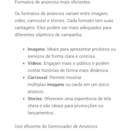
Formatos de anúncios mais eficientes
Os formatos de anúncios variam entre imagem,
vídeo, carrossel e stories. Cada formato tem suas
vantagens. Eles podem ser mais adequados para
diferentes objetivos de campanha.
Imagens
: Ideais para apresentar produtos ou
serviços de forma clara e concisa.
Vídeos
: Engajam mais o público e podem
contar histórias de forma mais dinâmica.
Carrossel
: Permite mostrar
múltiplas
imagens
ou cards em um único
anúncio.
Stories
: Oferecem uma experiência de tela
cheia e são ideais para promoções ou
lançamentos.
Uso eficiente do Gerenciador de Anúncios