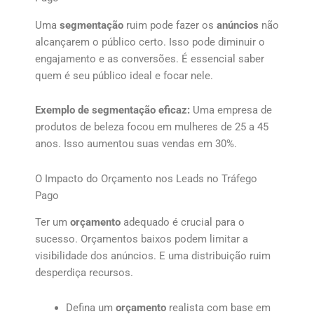
Uma
segmentação
ruim pode fazer os
anúncios
não
alcançarem o público certo. Isso pode diminuir o
engajamento e as conversões. É essencial saber
quem é seu público ideal e focar nele.
Exemplo de segmentação eficaz:
Uma empresa de
produtos de beleza focou em mulheres de 25 a 45
anos. Isso aumentou suas vendas em 30%.
O Impacto do Orçamento nos Leads no Tráfego
Pago
Ter um
orçamento
adequado é crucial para o
sucesso. Orçamentos baixos podem limitar a
visibilidade dos anúncios. E uma distribuição ruim
desperdiça recursos.
Defina um
orçamento
realista com base em