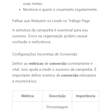
suas metas.
Monitore e ajuste o orçamento regularmente.
Falhas que Reduzem os Leads no Tráfego Pago
A estrutura da campanha é essencial para seu
sucesso. Erros na organização podem causar
confusão e ineficiência.
Configurações Incorretas de Conversão
Definir as
métricas
de
conversão
corretamente é
vital. Isso ajuda a medir o sucesso da campanha. É
importante definir eventos de
conversão
relevantes
e monitorá-los.
Métrica
Descrição
Importância
Porcentagem