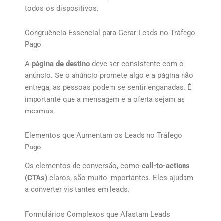
todos os dispositivos.
Congruência Essencial para Gerar Leads no Tráfego
Pago
A
página de destino
deve ser consistente com o
anúncio. Se o anúncio promete algo e a página não
entrega, as pessoas podem se sentir enganadas. É
importante que a mensagem e a oferta sejam as
mesmas.
Elementos que Aumentam os Leads no Tráfego
Pago
Os elementos de conversão, como
call-to-actions
(CTAs)
claros, são muito importantes. Eles ajudam
a converter visitantes em leads.
Formulários Complexos que Afastam Leads