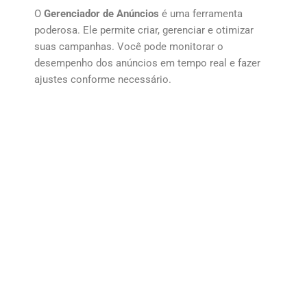
O
Gerenciador de Anúncios
é uma ferramenta
poderosa. Ele permite criar, gerenciar e otimizar
suas campanhas. Você pode monitorar o
desempenho dos anúncios em tempo real e fazer
ajustes conforme necessário.