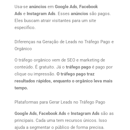
Usa-se
anúncios
em
Google Ads
,
Facebook
Ads
e
Instagram Ads
. Esses
anúncios
são pagos.
Eles buscam atrair visitantes para um site
específico.
Diferenças na Geração de Leads no Tráfego Pago e
Orgânico
O tráfego orgânico vem de SEO e marketing de
conteúdo. É gratuito. Já o
tráfego pago
é pago por
clique ou impressão.
O tráfego pago traz
resultados rápidos, enquanto o orgânico leva mais
tempo.
Plataformas para Gerar Leads no Tráfego Pago
Google Ads
,
Facebook Ads
e
Instagram Ads
são as
principais. Cada uma tem recursos únicos. Isso
ajuda a segmentar o público de forma precisa.