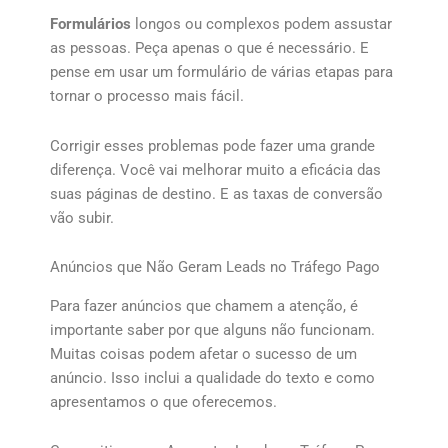
Formulários
longos ou complexos podem assustar
as pessoas. Peça apenas o que é necessário. E
pense em usar um formulário de várias etapas para
tornar o processo mais fácil.
Corrigir esses problemas pode fazer uma grande
diferença. Você vai melhorar muito a eficácia das
suas páginas de destino. E as taxas de conversão
vão subir.
Anúncios que Não Geram Leads no Tráfego Pago
Para fazer anúncios que chamem a atenção, é
importante saber por que alguns não funcionam.
Muitas coisas podem afetar o sucesso de um
anúncio. Isso inclui a qualidade do texto e como
apresentamos o que oferecemos.