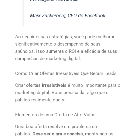
Mark Zuckerberg, CEO do Facebook
Ao seguir essas estratégias, você pode melhorar
significativamente o desempenho de seus
anúncios. Isso aumenta o ROI e a eficácia de suas
campanhas de marketing digital.
Como Criar Ofertas Irresistíveis Que Geram Leads
Criar
ofertas irresistíveis
é muito importante para o
marketing digital. Você precisa dar algo que o
público realmente queira.
Elementos de uma Oferta de Alto Valor
Uma boa oferta resolve um problema do
público.
Deve ser clara e concisa
, mostrando os