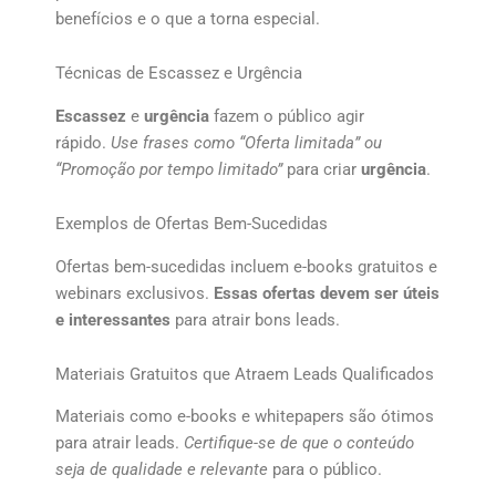
benefícios e o que a torna especial.
Técnicas de Escassez e Urgência
Escassez
e
urgência
fazem o público agir
rápido.
Use frases como “Oferta limitada” ou
“Promoção por tempo limitado”
para criar
urgência
.
Exemplos de Ofertas Bem-Sucedidas
Ofertas bem-sucedidas incluem e-books gratuitos e
webinars exclusivos.
Essas ofertas devem ser úteis
e interessantes
para atrair bons leads.
Materiais Gratuitos que Atraem Leads Qualificados
Materiais como e-books e whitepapers são ótimos
para atrair leads.
Certifique-se de que o conteúdo
seja de qualidade e relevante
para o público.