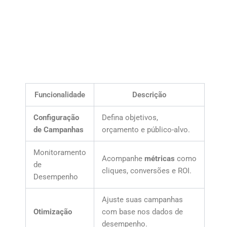
Funcionalidade
Descrição
Configuração
Defina objetivos,
de Campanhas
orçamento e público-alvo.
Monitoramento
Acompanhe
métricas
como
de
cliques, conversões e ROI.
Desempenho
Ajuste suas campanhas
Otimização
com base nos dados de
desempenho.