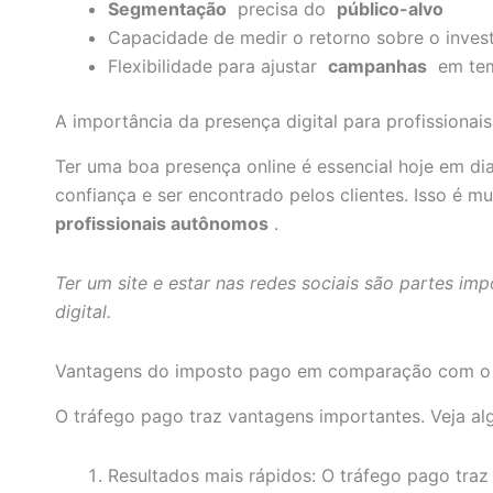
Segmentação
precisa do
público-alvo
Capacidade de medir o retorno sobre o inves
Flexibilidade para ajustar
campanhas
em tem
A importância da presença digital para profissionais 
Ter uma boa presença online é essencial hoje em di
confiança e ser encontrado pelos clientes. Isso é m
profissionais autônomos
.
Ter um site e estar nas redes sociais são partes im
digital.
Vantagens do imposto pago em comparação com o 
O tráfego pago traz vantagens importantes. Veja al
Resultados mais rápidos: O tráfego pago traz 